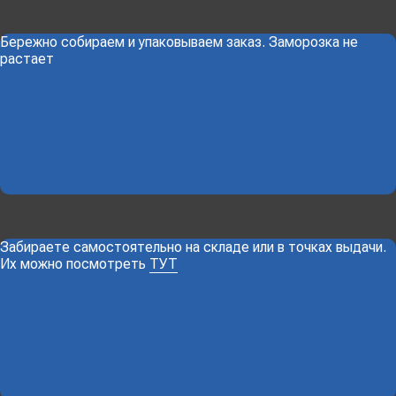
Бережно собираем и упаковываем заказ. Заморозка не
растает
Забираете самостоятельно на складе или в точках выдачи.
Их можно посмотреть
ТУТ