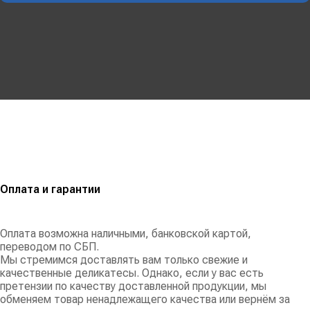
Оплата и гарантии
Оплата возможна наличными, банковской картой,
переводом по СБП.
Мы стремимся доставлять вам только свежие и
качественные деликатесы. Однако, если у вас есть
претензии по качеству доставленной продукции, мы
обменяем товар ненадлежащего качества или вернём за