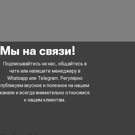
Мы на связи!
Подписывайтесь на нас, общайтесь в
чате или напишите менеджеру в
Whatsapp или Telegram. Регулярно
публикуем вкусное и полезное на нашем
канале и всегда внимательно относимся
к нашим клиентам.