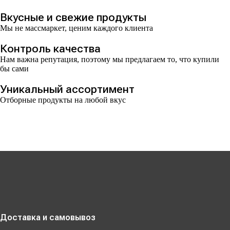
Вкусные и свежие продукты
Мы не массмаркет, ценим каждого клиента
Контроль качества
Нам важна репутация, поэтому мы предлагаем то, что купили
бы сами
Уникальный ассортимент
Отборные продукты на любой вкус
Доставка и самовывоз