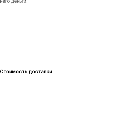
него деньги.
Стоимость доставки