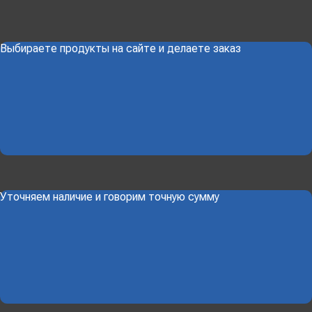
Выбираете продукты на сайте и делаете заказ
Уточняем наличие и говорим точную сумму