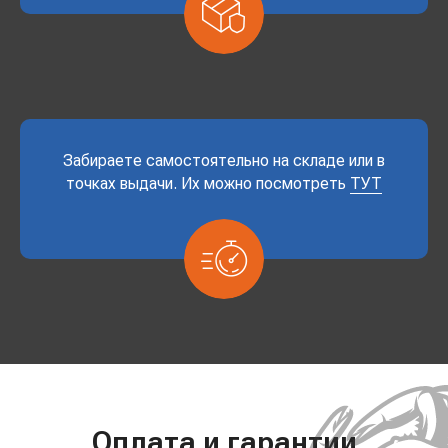
Забираете самостоятельно на складе или в
точках выдачи. Их можно посмотреть
ТУТ
Оплата и гарантии