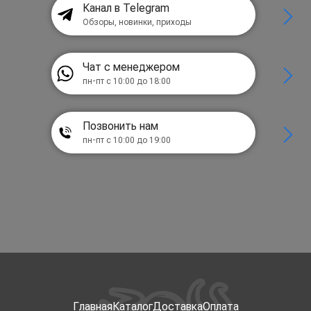
Канал в Telegram
Обзоры, новинки, приходы
Чат с менеджером
пн-пт с 10:00 до 18:00
Позвонить нам
пн-пт с 10:00 до 19:00
Главная
Каталог
Доставка
Оплата