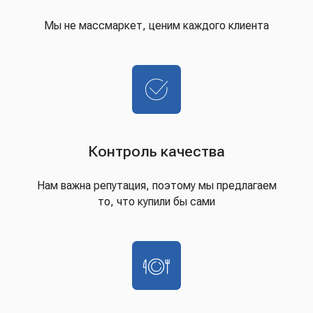
Мы не массмаркет, ценим каждого клиента
Контроль качества
Нам важна репутация, поэтому мы предлагаем
то, что купили бы сами