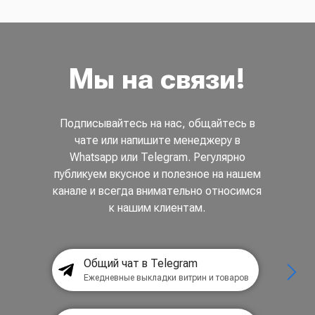
Мы на связи!
Подписывайтесь на нас, общайтесь в
чате или напишите менеджеру в
Whatsapp или Telegram. Регулярно
публикуем вкусное и полезное на нашем
канале и всегда внимательно относимся
к нашим клиентам.
Общий чат в Telegram
Ежедневные выкладки витрин и товаров