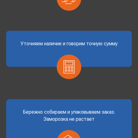
Уточняем наличие и говорим точную сумму
Бережно собираем и упаковываем заказ.
Заморозка не растает