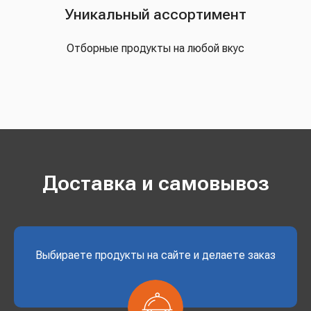
Уникальный ассортимент
Отборные продукты на любой вкус
Доставка и самовывоз
Выбираете продукты на сайте и делаете заказ