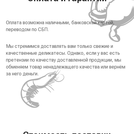
Оплата возможна наличными, банковской картой,
переводом по СБП.
Мы стремимся доставлять вам только свежие и
качественные деликатесы. Однако, если у вас есть
претензии по качеству доставленной продукции, мы
обменяем товар ненадлежащего качества или вернём
за него деньги.