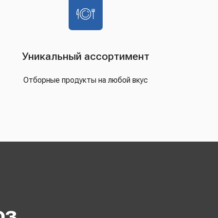
Уникальный ассортимент
Отборные продукты на любой вкус
оз