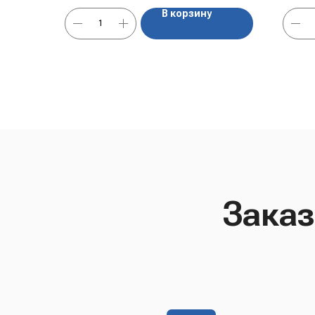
прос
В корзину
Заказ