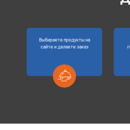
Выбираете продукты на
сайте и делаете заказ
г