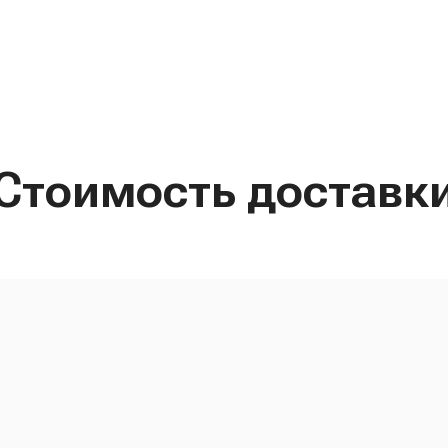
Стоимость доставк