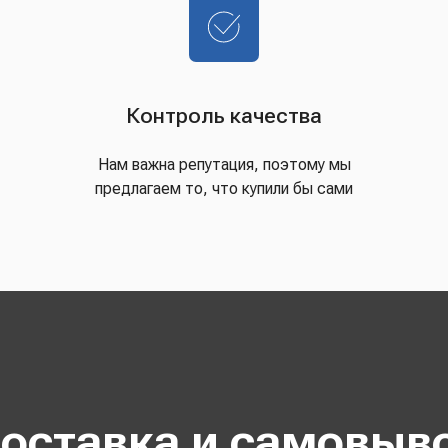
Контроль качества
Нам важна репутация, поэтому мы
предлагаем то, что купили бы сами
оставка и самовыв