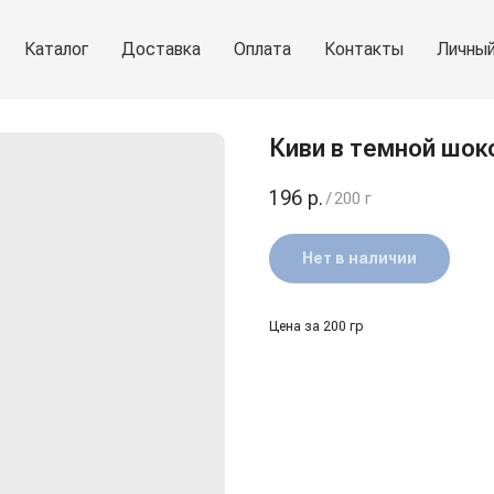
Каталог
Доставка
Оплата
Контакты
Личный
Киви в темной шок
196
р.
/
200 г
Нет в наличии
Цена за 200 гр