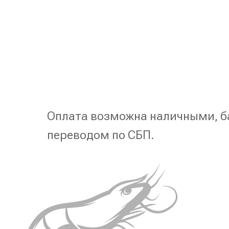
Оплата возможна наличными, б
переводом по СБП.