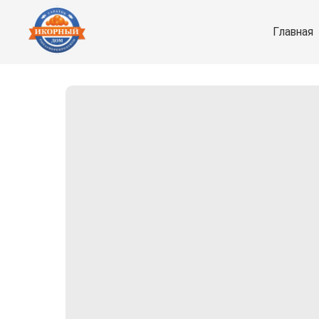
Главная