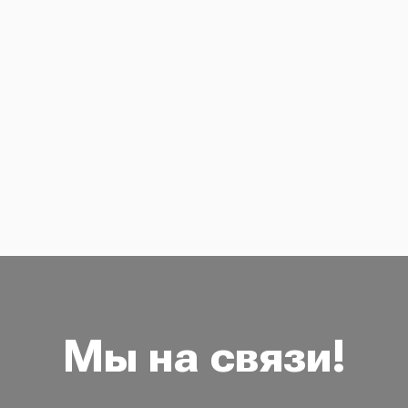
Мы на связи!