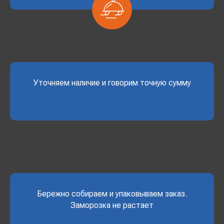
Уточняем наличие и говорим точную сумму
Бережно собираем и упаковываем заказ.
Заморозка не растает