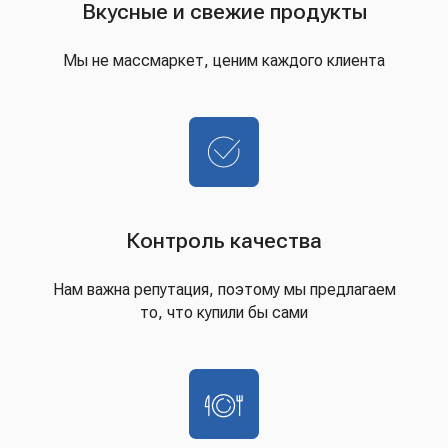
Вкусные и свежие продукты
Мы не массмаркет, ценим каждого клиента
Контроль качества
Нам важна репутация, поэтому мы предлагаем
то, что купили бы сами