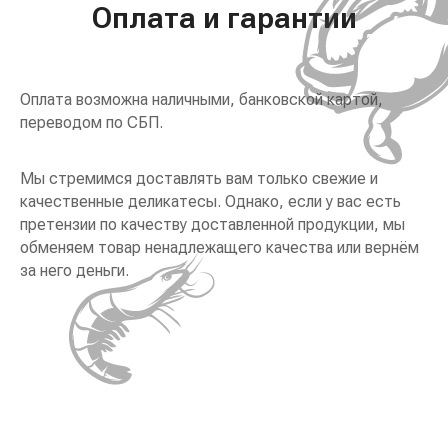
Оплата и гарантии
Оплата возможна наличными, банковской картой,
переводом по СБП.
Мы стремимся доставлять вам только свежие и
качественные деликатесы. Однако, если у вас есть
претензии по качеству доставленной продукции, мы
обменяем товар ненадлежащего качества или вернём
за него деньги.