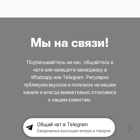
Мы на связи!
Подписывайтесь на нас, общайтесь в
чате или напишите менеджеру в
Whatsapp или Telegram. Регулярно
публикуем вкусное и полезное на нашем
канале и всегда внимательно относимся
к нашим клиентам.
Общий чат в Telegram
Ежедневные выкладки витрин и товаров