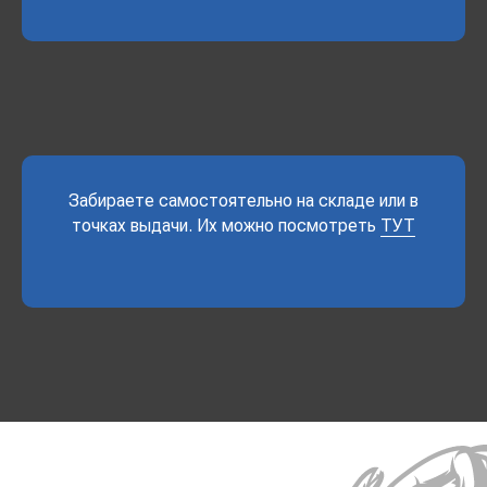
Забираете самостоятельно на складе или в
точках выдачи. Их можно посмотреть
ТУТ