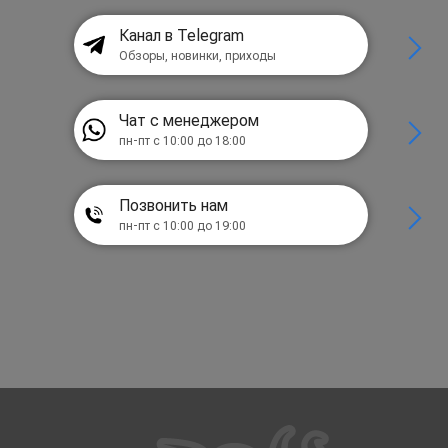
Канал в Telegram
Обзоры, новинки, приходы
Чат с менеджером
пн-пт с 10:00 до 18:00
Позвонить нам
пн-пт с 10:00 до 19:00