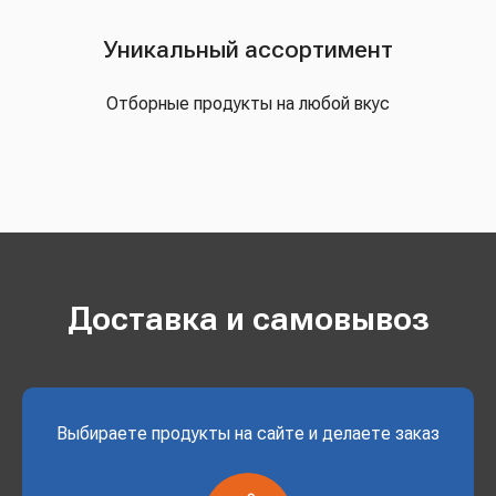
Уникальный ассортимент
Отборные продукты на любой вкус
Доставка и самовывоз
Выбираете продукты на сайте и делаете заказ