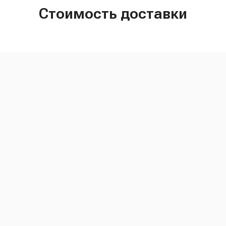
Стоимость доставки