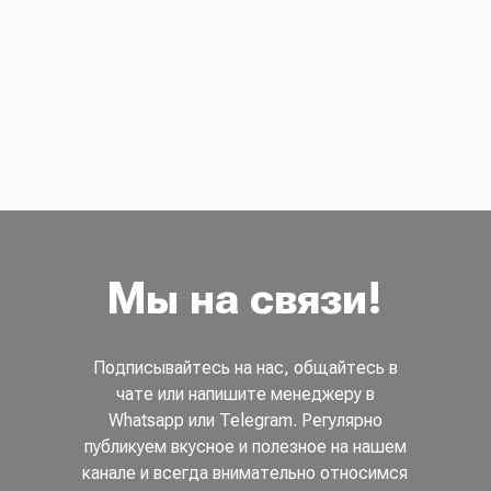
Мы на связи!
Подписывайтесь на нас, общайтесь в
чате или напишите менеджеру в
Whatsapp или Telegram. Регулярно
публикуем вкусное и полезное на нашем
канале и всегда внимательно относимся