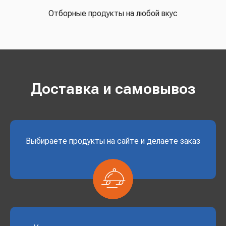
Отборные продукты на любой вкус
Доставка и самовывоз
Выбираете продукты на сайте и делаете заказ