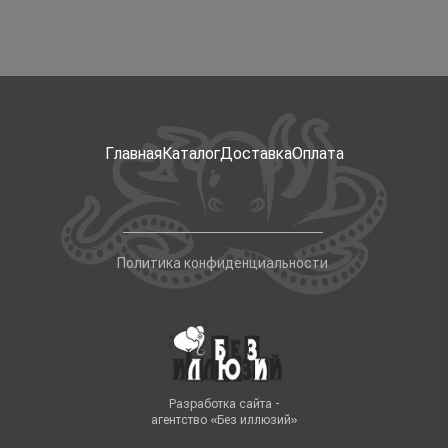
Главная
Каталог
Доставка
Оплата
Политика конфиденциальности
Разработка сайта -
агентство «Без иллюзий»