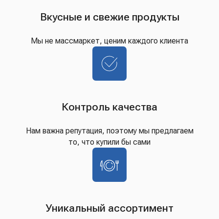
Вкусные и свежие продукты
Мы не массмаркет, ценим каждого клиента
Контроль качества
Нам важна репутация, поэтому мы предлагаем
то, что купили бы сами
Уникальный ассортимент