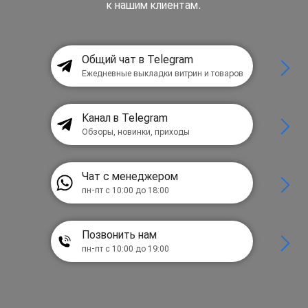
к нашим клиентам.
Общий чат в Telegram
Ежедневные выкладки витрин и товаров
Канал в Telegram
Обзоры, новинки, приходы
Чат с менеджером
пн-пт с 10:00 до 18:00
Позвонить нам
пн-пт с 10:00 до 19:00