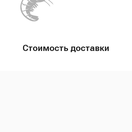
Стоимость доставки