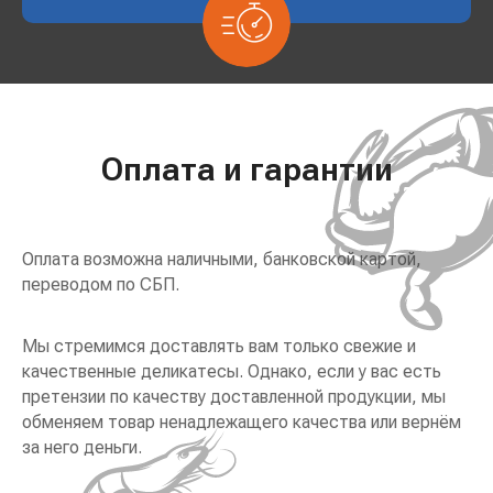
Оплата и гарантии
Оплата возможна наличными, банковской картой,
переводом по СБП.
Мы стремимся доставлять вам только свежие и
качественные деликатесы. Однако, если у вас есть
претензии по качеству доставленной продукции, мы
обменяем товар ненадлежащего качества или вернём
за него деньги.