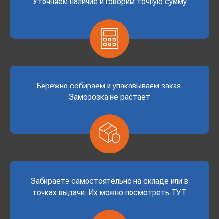
Уточняем наличие и говорим точную сумму
Бережно собираем и упаковываем заказ.
Заморозка не растает
Забираете самостоятельно на складе или в
точках выдачи. Их можно посмотреть
ТУТ