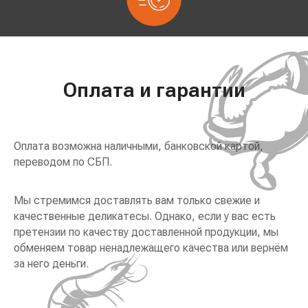
Оплата и гарантии
Оплата возможна наличными, банковской картой,
переводом по СБП.
Мы стремимся доставлять вам только свежие и
качественные деликатесы. Однако, если у вас есть
претензии по качеству доставленной продукции, мы
обменяем товар ненадлежащего качества или вернём
за него деньги.