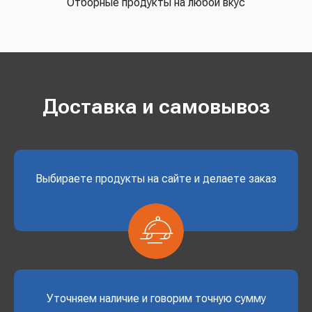
Отборные продукты на любой вкус
Доставка и самовывоз
Выбираете продукты на сайте и делаете заказ
Уточняем наличие и говорим точную сумму