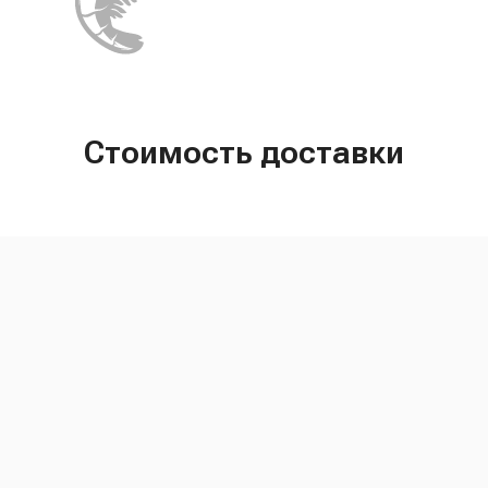
Стоимость доставки