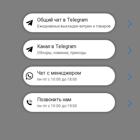
Общий чат в Telegram
Ежедневные выкладки витрин и товаров
Канал в Telegram
Обзоры, новинки, приходы
Чат с менеджером
пн-пт с 10:00 до 18:00
Позвонить нам
пн-пт с 10:00 до 19:00