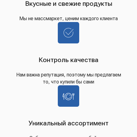
Вкусные и свежие продукты
Мы не массмаркет, ценим каждого клиента
Контроль качества
Нам важна репутация, поэтому мы предлагаем
то, что купили бы сами
Уникальный ассортимент