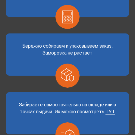
Бережно собираем и упаковываем заказ.
Заморозка не растает
Забираете самостоятельно на складе или в
точках выдачи. Их можно посмотреть
ТУТ