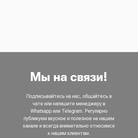
Мы на связи!
Подписывайтесь на нас, общайтесь в
чате или напишите менеджеру в
Whatsapp или Telegram. Регулярно
публикуем вкусное и полезное на нашем
канале и всегда внимательно относимся
к нашим клиентам.