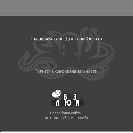
Главная
Каталог
Доставка
Оплата
Политика конфиденциальности
Разработка сайта -
агентство «Без иллюзий»