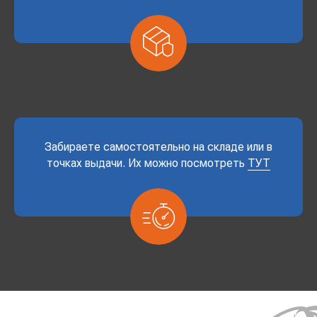
Забираете самостоятельно на складе или в
точках выдачи. Их можно посмотреть
ТУТ