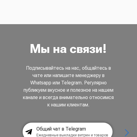
Мы на связи!
Подписывайтесь на нас, общайтесь в
чате или напишите менеджеру в
Whatsapp или Telegram. Регулярно
публикуем вкусное и полезное на нашем
канале и всегда внимательно относимся
к нашим клиентам.
Общий чат в Telegram
Ежедневные выкладки витрин и товаров