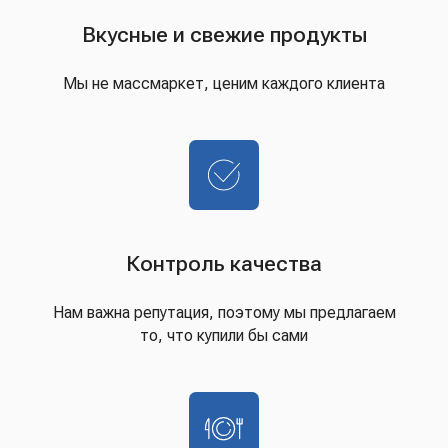
Вкусные и свежие продукты
Мы не массмаркет, ценим каждого клиента
Контроль качества
Нам важна репутация, поэтому мы предлагаем
то, что купили бы сами