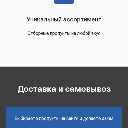
Уникальный ассортимент
Отборные продукты на любой вкус
Доставка и самовывоз
Выбираете продукты на сайте и делаете заказ