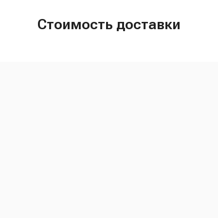
Стоимость доставки