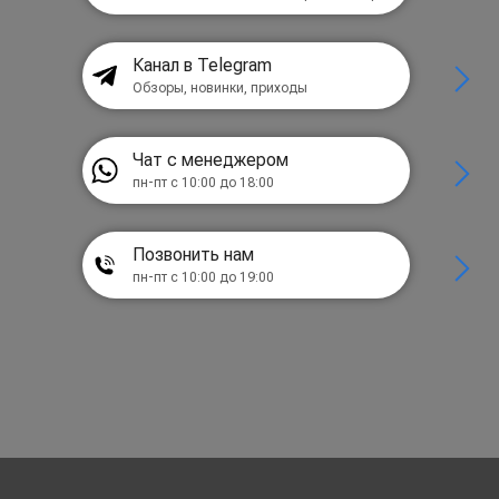
Канал в Telegram
Обзоры, новинки, приходы
Чат с менеджером
пн-пт с 10:00 до 18:00
Позвонить нам
пн-пт с 10:00 до 19:00