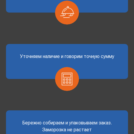
Уточняем наличие и говорим точную сумму
Бережно собираем и упаковываем заказ.
Заморозка не растает