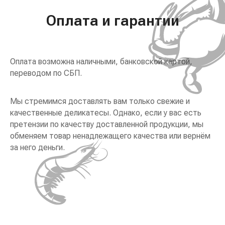
Оплата и гарантии
Оплата возможна наличными, банковской картой,
переводом по СБП.
Мы стремимся доставлять вам только свежие и
качественные деликатесы. Однако, если у вас есть
претензии по качеству доставленной продукции, мы
обменяем товар ненадлежащего качества или вернём
за него деньги.