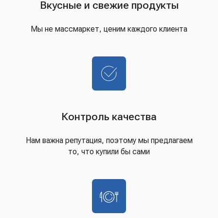
Вкусные и свежие продукты
Мы не массмаркет, ценим каждого клиента
Контроль качества
Нам важна репутация, поэтому мы предлагаем
то, что купили бы сами