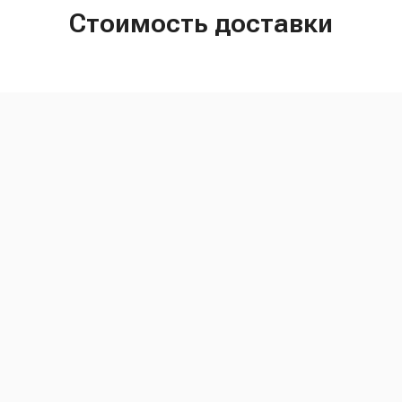
Стоимость доставки