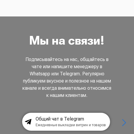
Мы на связи!
Подписывайтесь на нас, общайтесь в
чате или напишите менеджеру в
Whatsapp или Telegram. Регулярно
публикуем вкусное и полезное на нашем
канале и всегда внимательно относимся
к нашим клиентам.
Общий чат в Telegram
Ежедневные выкладки витрин и товаров