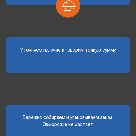
Уточняем наличие и говорим точную сумму
Бережно собираем и упаковываем заказ.
Заморозка не растает