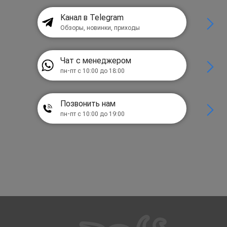
Канал в Telegram
Обзоры, новинки, приходы
Чат с менеджером
пн-пт с 10:00 до 18:00
Позвонить нам
пн-пт с 10:00 до 19:00