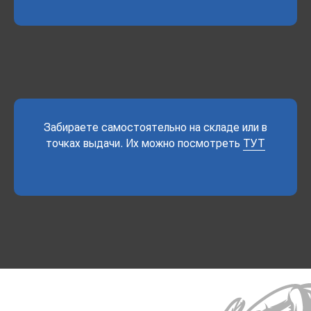
Забираете самостоятельно на складе или в
точках выдачи. Их можно посмотреть
ТУТ