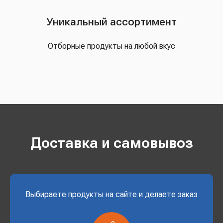
Уникальный ассортимент
Отборные продукты на любой вкус
Доставка и самовывоз
Выбираете продукты на сайте и делаете заказ