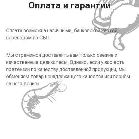
Оплата и гарантии
Оплата возможна наличными, банковской картой,
переводом по СБП.
Мы стремимся доставлять вам только свежие и
качественные деликатесы. Однако, если у вас есть
претензии по качеству доставленной продукции, мы
обменяем товар ненадлежащего качества или вернём
за него деньги.