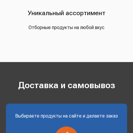
Уникальный ассортимент
Отборные продукты на любой вкус
Доставка и самовывоз
Выбираете продукты на сайте и делаете заказ