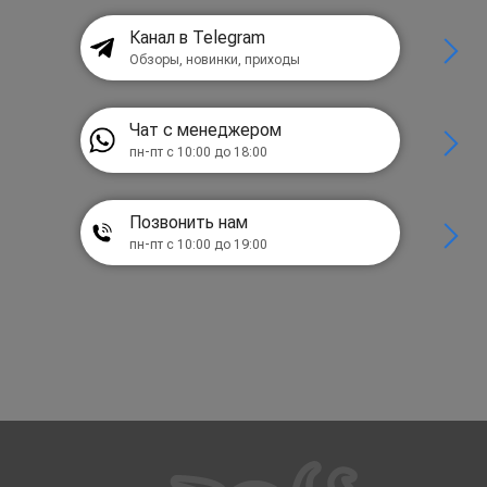
Канал в Telegram
Обзоры, новинки, приходы
Чат с менеджером
пн-пт с 10:00 до 18:00
Позвонить нам
пн-пт с 10:00 до 19:00