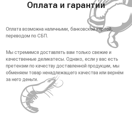
Оплата и гарантии
Оплата возможна наличными, банковской картой,
переводом по СБП.
Мы стремимся доставлять вам только свежие и
качественные деликатесы. Однако, если у вас есть
претензии по качеству доставленной продукции, мы
обменяем товар ненадлежащего качества или вернём
за него деньги.