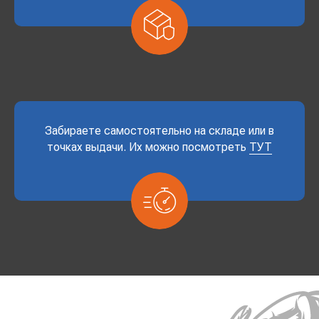
Забираете самостоятельно на складе или в
точках выдачи. Их можно посмотреть
ТУТ