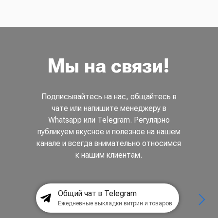
Мы на связи!
Подписывайтесь на нас, общайтесь в
чате или напишите менеджеру в
Whatsapp или Telegram. Регулярно
публикуем вкусное и полезное на нашем
канале и всегда внимательно относимся
к нашим клиентам.
Общий чат в Telegram
Ежедневные выкладки витрин и товаров