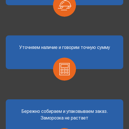
Уточняем наличие и говорим точную сумму
Бережно собираем и упаковываем заказ.
Заморозка не растает