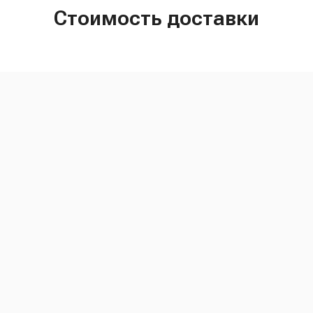
Стоимость доставки