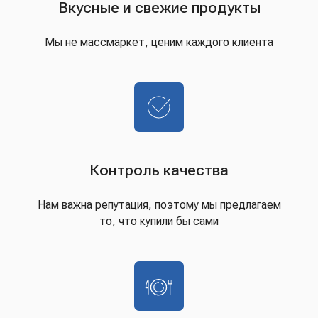
Вкусные и свежие продукты
Мы не массмаркет, ценим каждого клиента
Контроль качества
Нам важна репутация, поэтому мы предлагаем
то, что купили бы сами