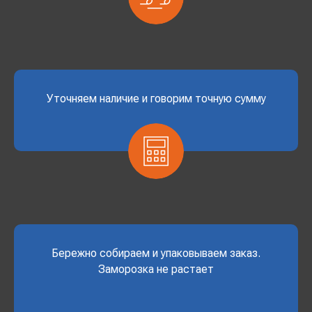
Уточняем наличие и говорим точную сумму
Бережно собираем и упаковываем заказ.
Заморозка не растает