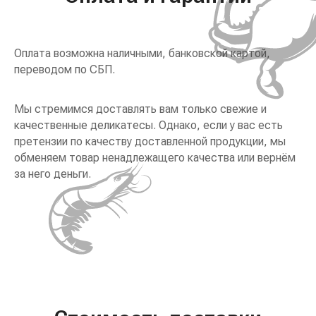
Оплата возможна наличными, банковской картой,
переводом по СБП.
Мы стремимся доставлять вам только свежие и
качественные деликатесы. Однако, если у вас есть
претензии по качеству доставленной продукции, мы
обменяем товар ненадлежащего качества или вернём
за него деньги.