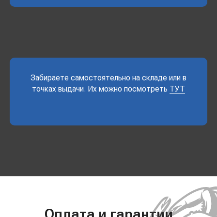
Забираете самостоятельно на складе или в
точках выдачи. Их можно посмотреть
ТУТ
Оплата и гарантии