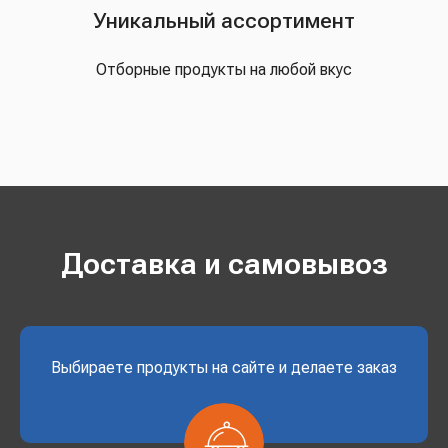
Уникальный ассортимент
Отборные продукты на любой вкус
Доставка и самовывоз
Выбираете продукты на сайте и делаете заказ