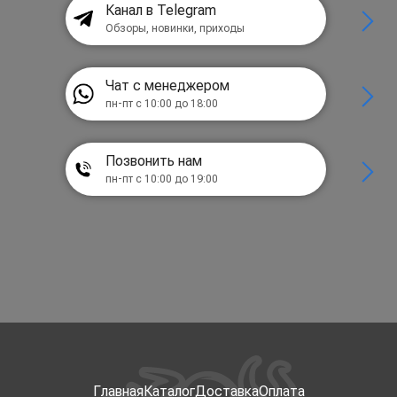
Канал в Telegram
Обзоры, новинки, приходы
Чат с менеджером
пн-пт с 10:00 до 18:00
Позвонить нам
пн-пт с 10:00 до 19:00
Главная
Каталог
Доставка
Оплата