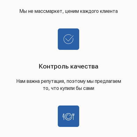
Мы не массмаркет, ценим каждого клиента
Контроль качества
Нам важна репутация, поэтому мы предлагаем
то, что купили бы сами