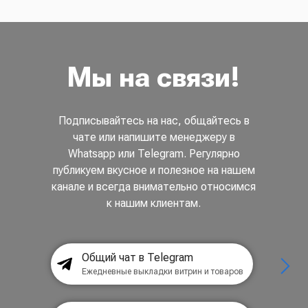
Мы на связи!
Подписывайтесь на нас, общайтесь в
чате или напишите менеджеру в
Whatsapp или Telegram. Регулярно
публикуем вкусное и полезное на нашем
канале и всегда внимательно относимся
к нашим клиентам.
Общий чат в Telegram
Ежедневные выкладки витрин и товаров