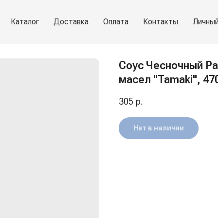
Каталог
Доставка
Оплата
Контакты
Личный
Соус Чесночный Ра
масел "Tamaki", 47
305
р.
Нет в наличии