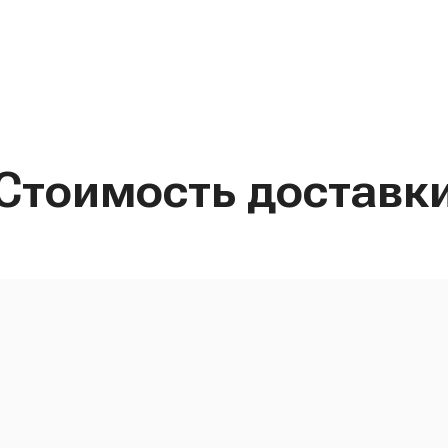
Стоимость доставк