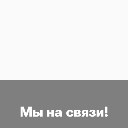
Мы на связи!