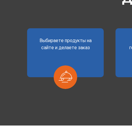
Выбираете продукты на
сайте и делаете заказ
г