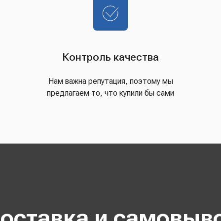
Контроль качества
Нам важна репутация, поэтому мы
предлагаем то, что купили бы сами
оставка и самовыв