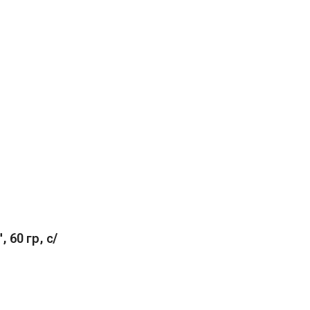
 60 гр, с/