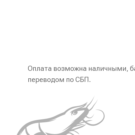
Оплата возможна наличными, б
переводом по СБП.