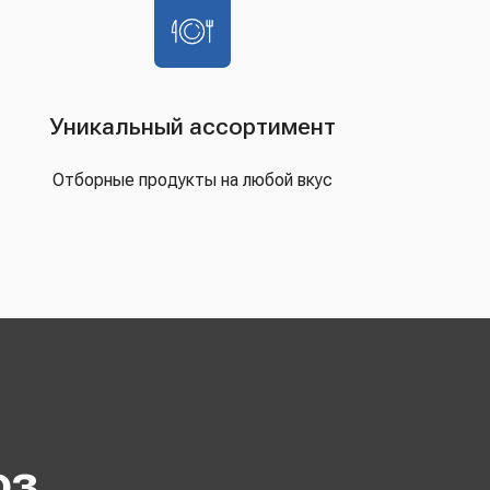
Уникальный ассортимент
Отборные продукты на любой вкус
оз