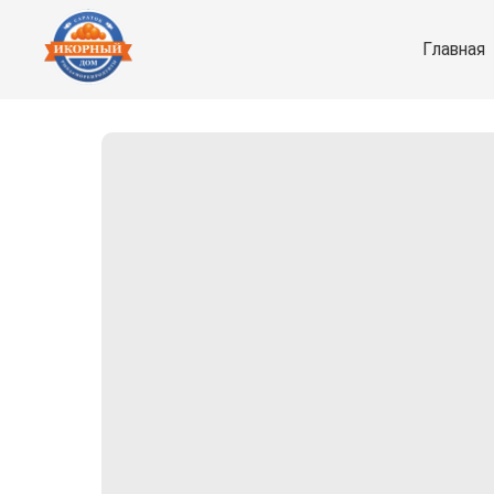
Главная