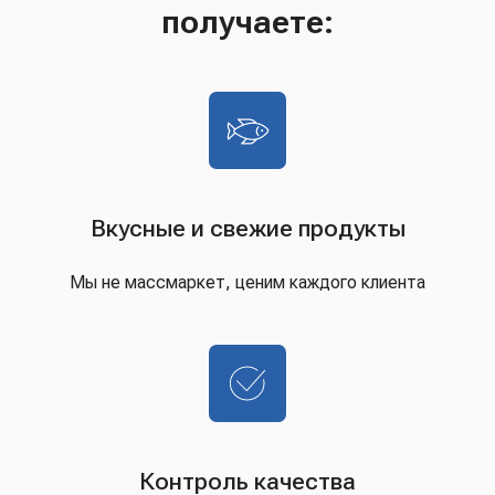
получаете:
Вкусные и свежие продукты
Мы не массмаркет, ценим каждого клиента
Контроль качества