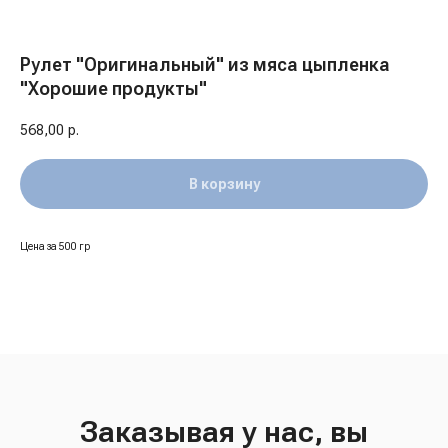
Рулет "Оригинальный" из мяса цыпленка
"Хорошие продукты"
568,00
р.
В корзину
Цена за 500 гр
Заказывая у нас, вы