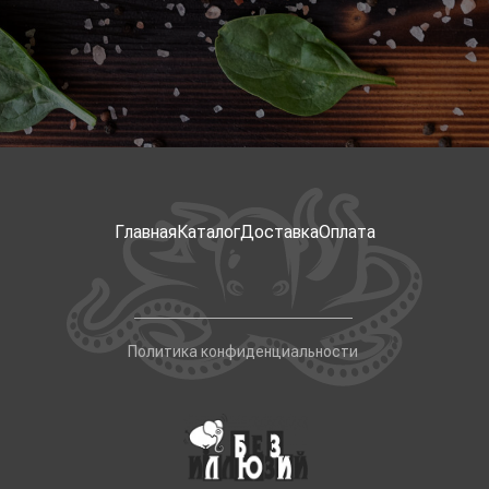
Главная
Каталог
Доставка
Оплата
Политика конфиденциальности