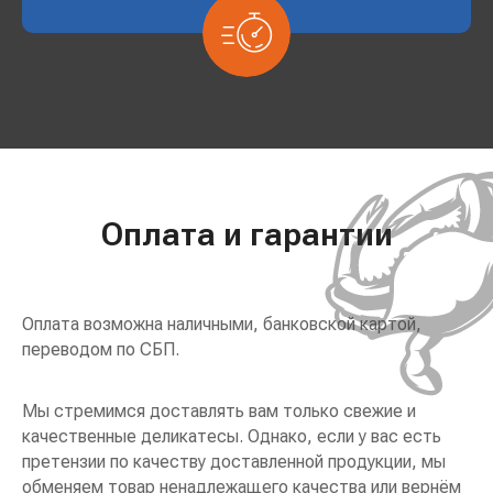
Оплата и гарантии
Оплата возможна наличными, банковской картой,
переводом по СБП.
Мы стремимся доставлять вам только свежие и
качественные деликатесы. Однако, если у вас есть
претензии по качеству доставленной продукции, мы
обменяем товар ненадлежащего качества или вернём