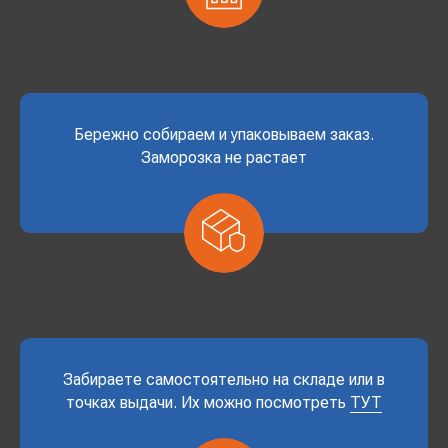
Бережно собираем и упаковываем заказ.
Заморозка не растает
Забираете самостоятельно на складе или в
точках выдачи. Их можно посмотреть
ТУТ