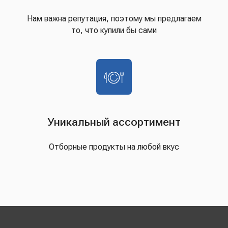
Нам важна репутация, поэтому мы предлагаем
то, что купили бы сами
Уникальный ассортимент
Отборные продукты на любой вкус