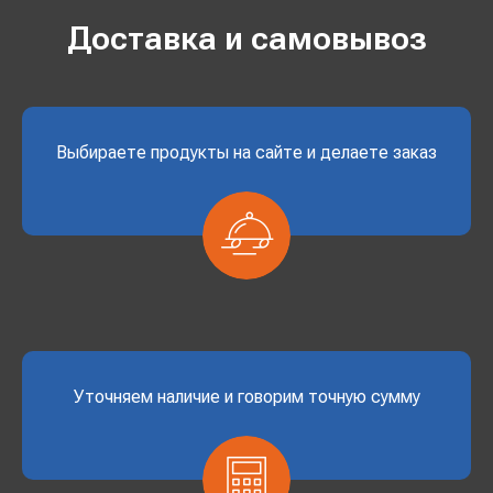
Доставка и самовывоз
Выбираете продукты на сайте и делаете заказ
Уточняем наличие и говорим точную сумму