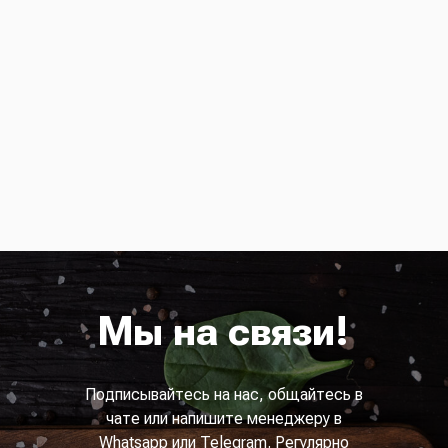
Мы на связи!
Подписывайтесь на нас, общайтесь в
чате или напишите менеджеру в
Whatsapp или Telegram. Регулярно