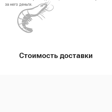
за него деньги.
Стоимость доставки