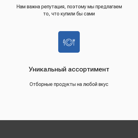
Нам важна репутация, поэтому мы предлагаем
то, что купили бы сами
Уникальный ассортимент
Отборные продукты на любой вкус