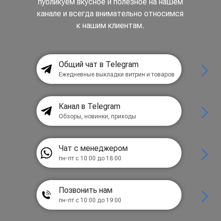
публикуем вкусное и полезное на нашем
канале и всегда внимательно относимся
к нашим клиентам.
Общий чат в Telegram
Ежедневные выкладки витрин и товаров
Канал в Telegram
Обзоры, новинки, приходы
Чат с менеджером
пн-пт с 10:00 до 18:00
Позвонить нам
пн-пт с 10:00 до 19:00