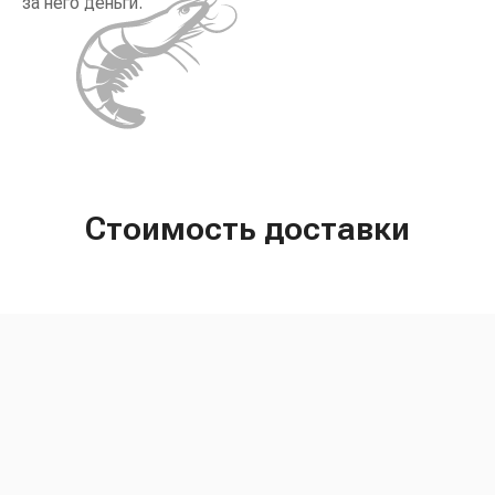
за него деньги.
Стоимость доставки