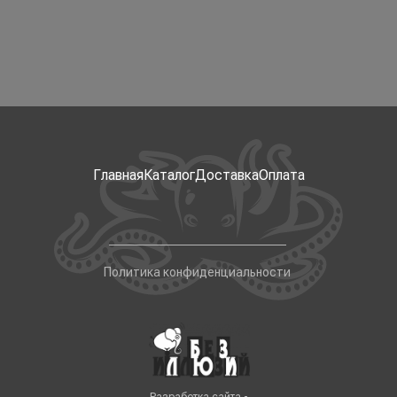
Главная
Каталог
Доставка
Оплата
Политика конфиденциальности