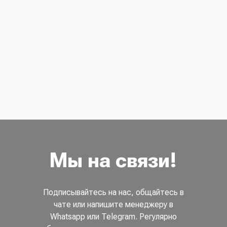
Мы на связи!
Подписывайтесь на нас, общайтесь в
чате или напишите менеджеру в
Whatsapp или Telegram. Регулярно