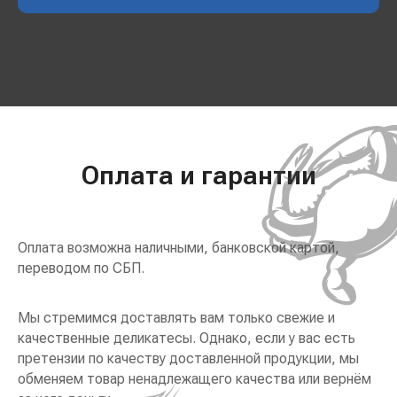
Оплата и гарантии
Оплата возможна наличными, банковской картой,
переводом по СБП.
Мы стремимся доставлять вам только свежие и
качественные деликатесы. Однако, если у вас есть
претензии по качеству доставленной продукции, мы
обменяем товар ненадлежащего качества или вернём