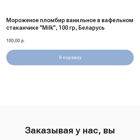
Мороженое пломбир ванильное в вафельном
стаканчике "Milk", 100 гр, Беларусь
100,00
р.
В корзину
Заказывая у нас, вы