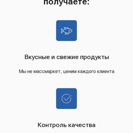
получаете:
Вкусные и свежие продукты
Мы не массмаркет, ценим каждого клиента
Контроль качества