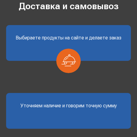
Доставка и самовывоз
Выбираете продукты на сайте и делаете заказ
Уточняем наличие и говорим точную сумму