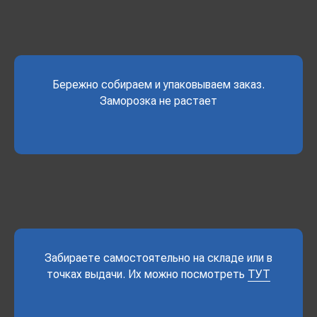
Бережно собираем и упаковываем заказ.
Заморозка не растает
Забираете самостоятельно на складе или в
точках выдачи. Их можно посмотреть
ТУТ