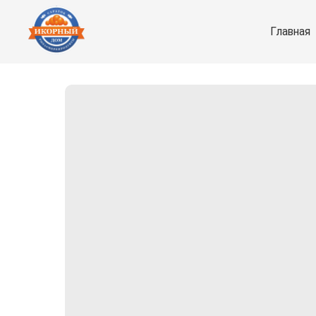
Главная