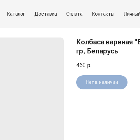
Каталог
Доставка
Оплата
Контакты
Личный
Колбаса вареная "
гр, Беларусь
460
р.
Нет в наличии