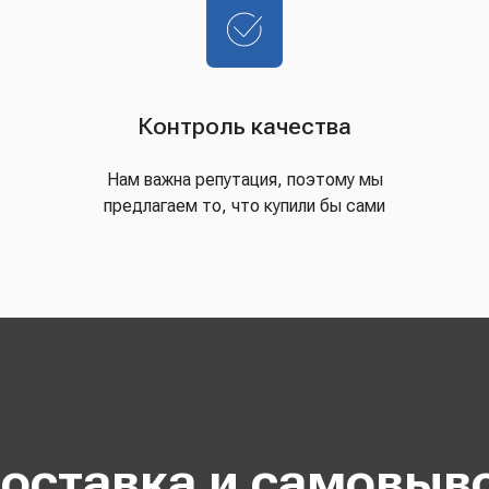
Контроль качества
Нам важна репутация, поэтому мы
предлагаем то, что купили бы сами
оставка и самовыв