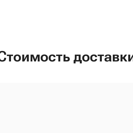
Стоимость доставк