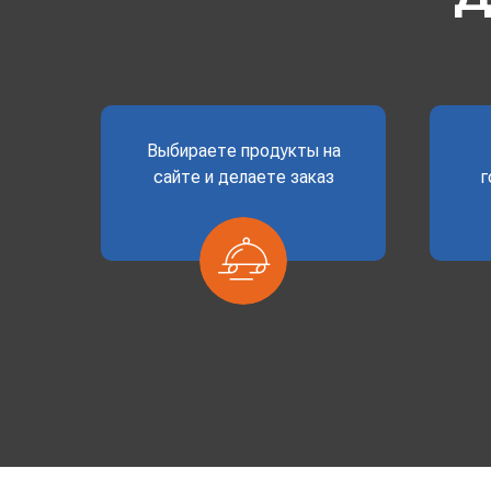
Выбираете продукты на
сайте и делаете заказ
г