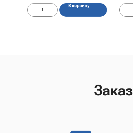
В корзину
Заказ