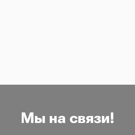
Мы на связи!