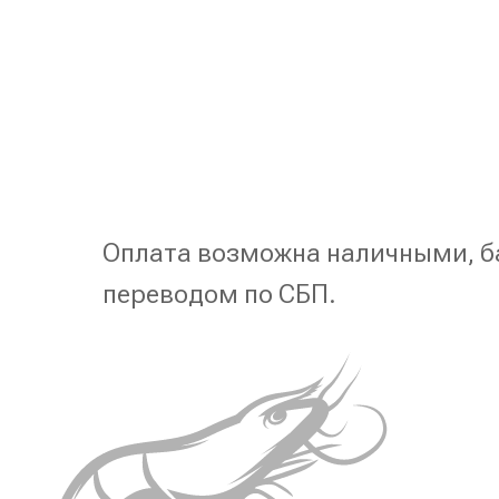
Оплата возможна наличными, б
переводом по СБП.