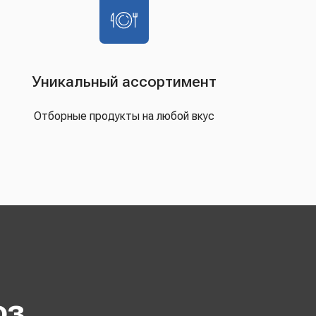
Уникальный ассортимент
Отборные продукты на любой вкус
оз