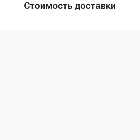
Стоимость доставки