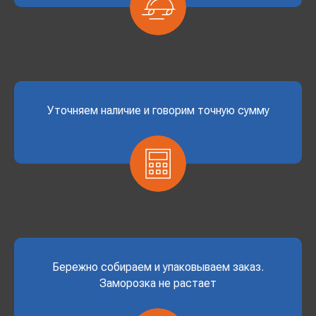
Уточняем наличие и говорим точную сумму
Бережно собираем и упаковываем заказ.
Заморозка не растает