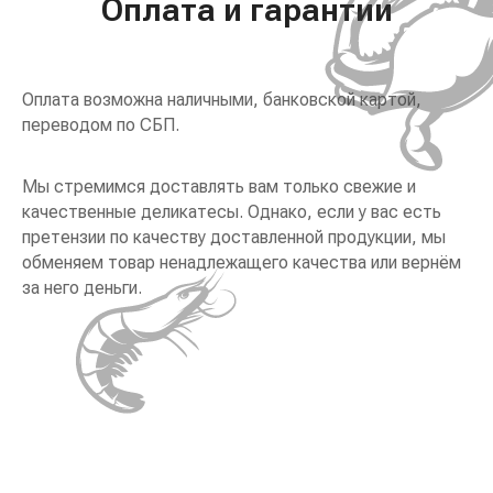
Оплата и гарантии
Оплата возможна наличными, банковской картой,
переводом по СБП.
Мы стремимся доставлять вам только свежие и
качественные деликатесы. Однако, если у вас есть
претензии по качеству доставленной продукции, мы
обменяем товар ненадлежащего качества или вернём
за него деньги.