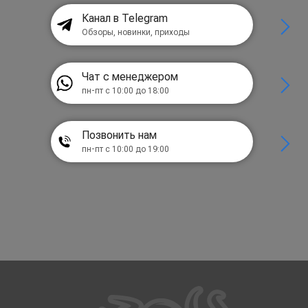
Канал в Telegram
Обзоры, новинки, приходы
Чат с менеджером
пн-пт с 10:00 до 18:00
Позвонить нам
пн-пт с 10:00 до 19:00