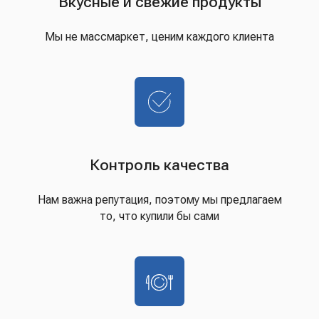
Вкусные и свежие продукты
Мы не массмаркет, ценим каждого клиента
Контроль качества
Нам важна репутация, поэтому мы предлагаем
то, что купили бы сами