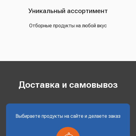
Уникальный ассортимент
Отборные продукты на любой вкус
Доставка и самовывоз
Выбираете продукты на сайте и делаете заказ