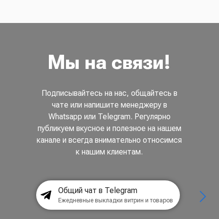
Мы на связи!
Подписывайтесь на нас, общайтесь в
чате или напишите менеджеру в
Whatsapp или Telegram. Регулярно
публикуем вкусное и полезное на нашем
канале и всегда внимательно относимся
к нашим клиентам.
Общий чат в Telegram
Ежедневные выкладки витрин и товаров