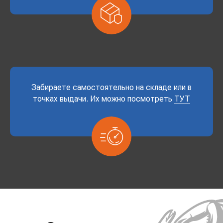
Забираете самостоятельно на складе или в
точках выдачи. Их можно посмотреть
ТУТ