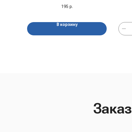
195
р.
В корзину
Заказ