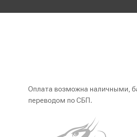
Оплата возможна наличными, б
переводом по СБП.