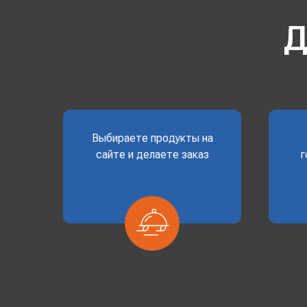
Д
Выбираете продукты на
сайте и делаете заказ
г