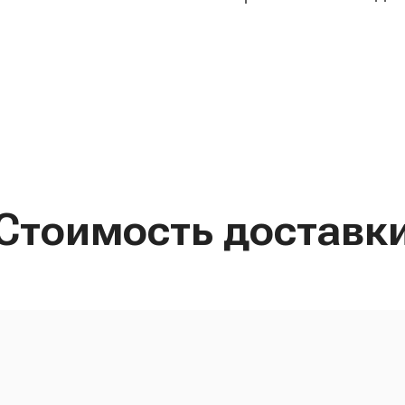
Стоимость доставк