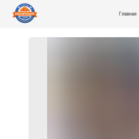
Главная