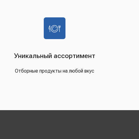
Уникальный ассортимент
Отборные продукты на любой вкус