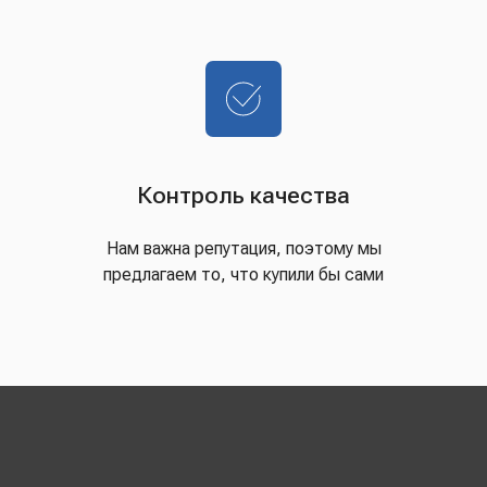
Контроль качества
Нам важна репутация, поэтому мы
предлагаем то, что купили бы сами