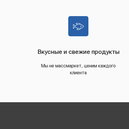
Вкусные и свежие продукты
Мы не массмаркет, ценим каждого
клиента