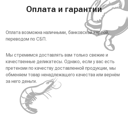
Оплата и гарантии
Оплата возможна наличными, банковской картой,
переводом по СБП.
Мы стремимся доставлять вам только свежие и
качественные деликатесы. Однако, если у вас есть
претензии по качеству доставленной продукции, мы
обменяем товар ненадлежащего качества или вернём
за него деньги.