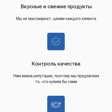
Вкусные и свежие продукты
Мы не массмаркет, ценим каждого клиента
Контроль качества
Нам важна репутация, поэтому мы предлагаем
то, что купили бы сами