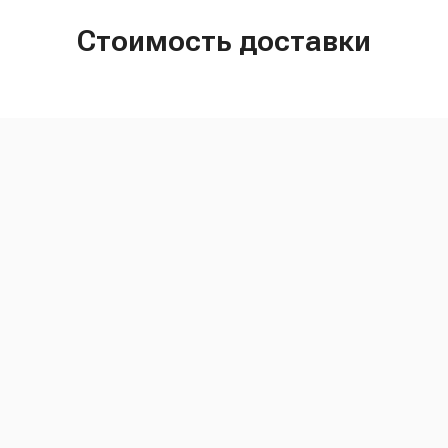
Стоимость доставки