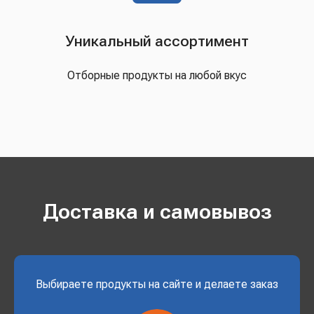
Уникальный ассортимент
Отборные продукты на любой вкус
Доставка и самовывоз
Выбираете продукты на сайте и делаете заказ