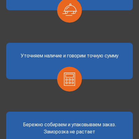
Уточняем наличие и говорим точную сумму
Бережно собираем и упаковываем заказ.
Заморозка не растает