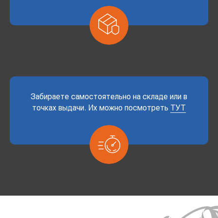
Забираете самостоятельно на складе или в
точках выдачи. Их можно посмотреть
ТУТ