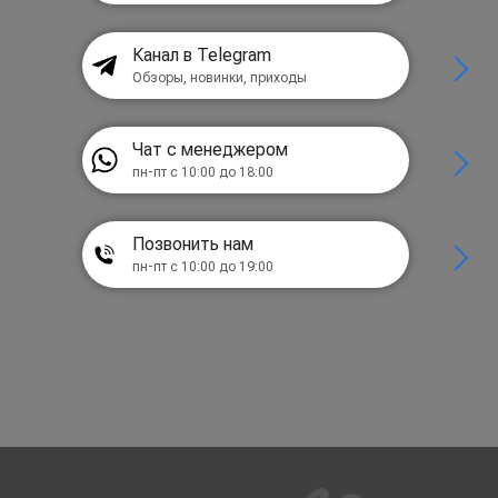
Канал в Telegram
Обзоры, новинки, приходы
Чат с менеджером
пн-пт с 10:00 до 18:00
Позвонить нам
пн-пт с 10:00 до 19:00