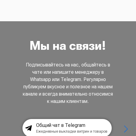
Мы на связи!
Подписывайтесь на нас, общайтесь в
чате или напишите менеджеру в
Whatsapp или Telegram. Регулярно
публикуем вкусное и полезное на нашем
канале и всегда внимательно относимся
к нашим клиентам.
Общий чат в Telegram
Ежедневные выкладки витрин и товаров