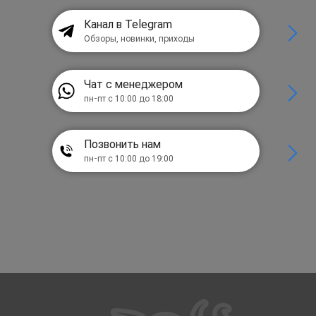
Канал в Telegram
Обзоры, новинки, приходы
Чат с менеджером
пн-пт с 10:00 до 18:00
Позвонить нам
пн-пт с 10:00 до 19:00