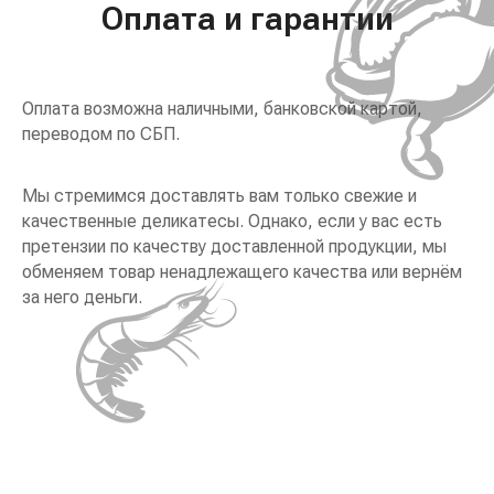
Оплата и гарантии
Оплата возможна наличными, банковской картой,
переводом по СБП.
Мы стремимся доставлять вам только свежие и
качественные деликатесы. Однако, если у вас есть
претензии по качеству доставленной продукции, мы
обменяем товар ненадлежащего качества или вернём
за него деньги.