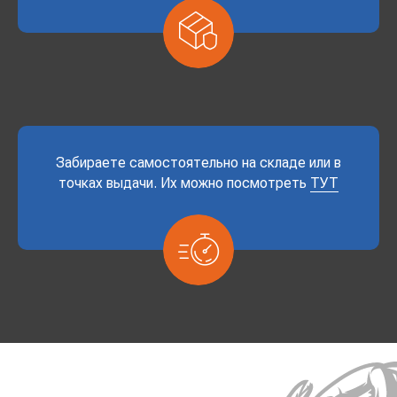
Забираете самостоятельно на складе или в
точках выдачи. Их можно посмотреть
ТУТ