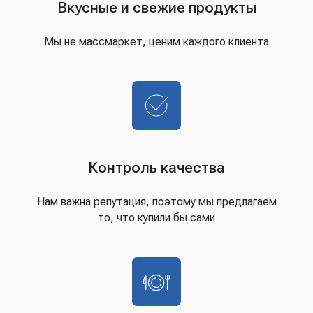
Вкусные и свежие продукты
Мы не массмаркет, ценим каждого клиента
Контроль качества
Нам важна репутация, поэтому мы предлагаем
то, что купили бы сами