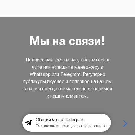
Мы на связи!
Подписывайтесь на нас, общайтесь в
чате или напишите менеджеру в
Whatsapp или Telegram. Регулярно
публикуем вкусное и полезное на нашем
канале и всегда внимательно относимся
к нашим клиентам.
Общий чат в Telegram
Ежедневные выкладки витрин и товаров