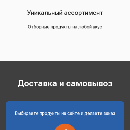
Уникальный ассортимент
Отборные продукты на любой вкус
Доставка и самовывоз
Выбираете продукты на сайте и делаете заказ