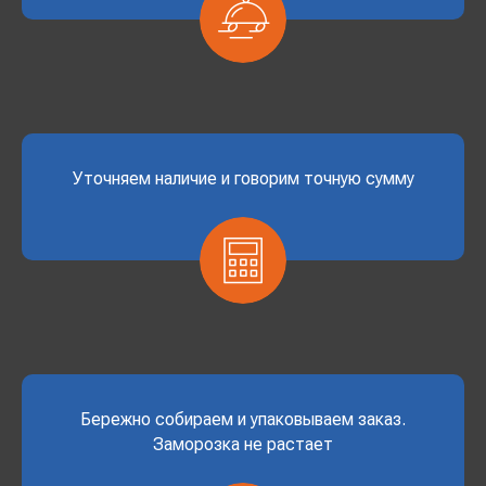
Уточняем наличие и говорим точную сумму
Бережно собираем и упаковываем заказ.
Заморозка не растает