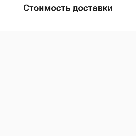
Стоимость доставки