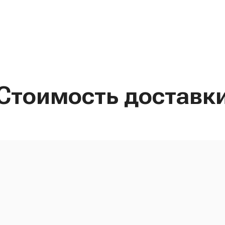
Стоимость доставк