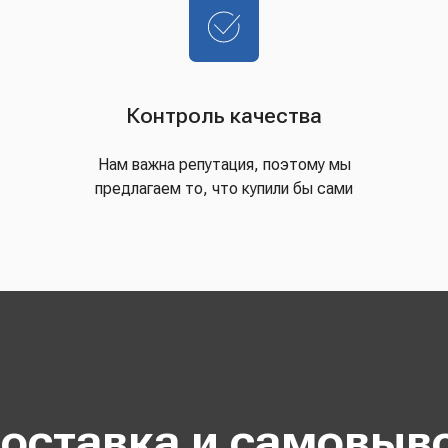
Контроль качества
Нам важна репутация, поэтому мы
предлагаем то, что купили бы сами
оставка и самовыв