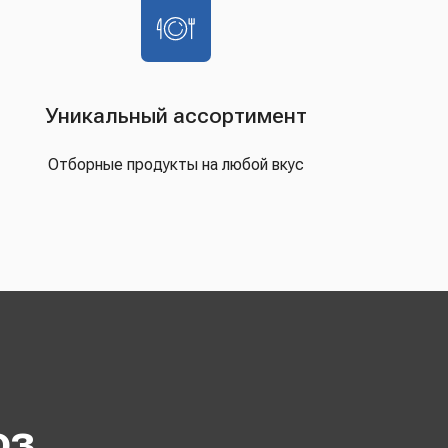
Уникальный ассортимент
Отборные продукты на любой вкус
оз