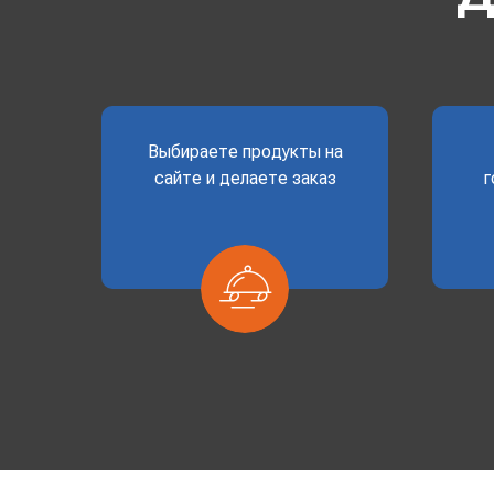
Выбираете продукты на
сайте и делаете заказ
г