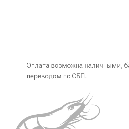
Оплата возможна наличными, б
переводом по СБП.