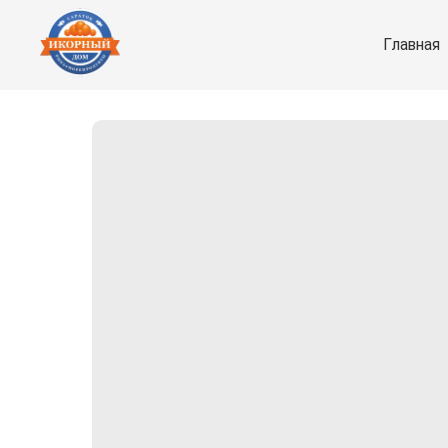
Главная