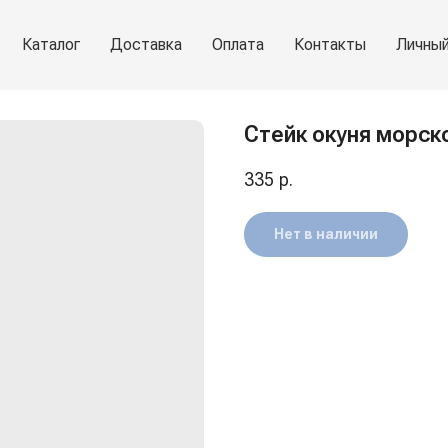
Каталог
Доставка
Оплата
Контакты
Личный
Стейк окуня морског
335
р.
Нет в наличии