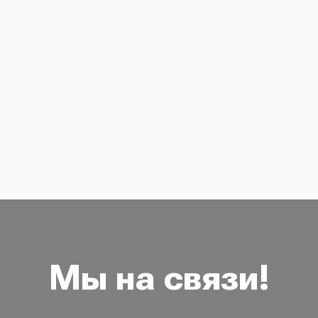
Мы на связи!