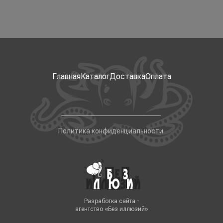
Главная
Каталог
Доставка
Оплата
Политика конфиденциальности
Разработка сайта -
агентство «Без иллюзий»