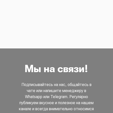
Мы на связи!
Подписывайтесь на нас, общайтесь в
чате или напишите менеджеру в
Whatsapp или Telegram. Регулярно
публикуем вкусное и полезное на нашем
канале и всегда внимательно относимся