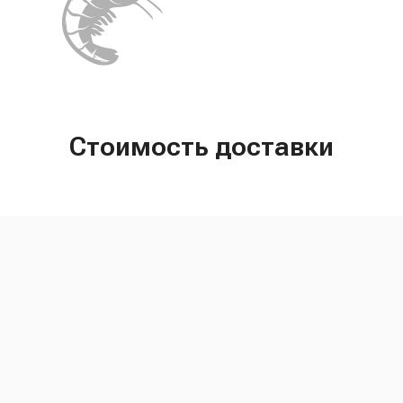
Стоимость доставки