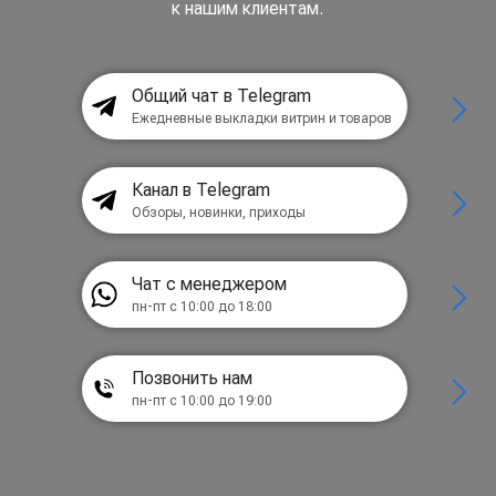
к нашим клиентам.
Общий чат в Telegram
Ежедневные выкладки витрин и товаров
Канал в Telegram
Обзоры, новинки, приходы
Чат с менеджером
пн-пт с 10:00 до 18:00
Позвонить нам
пн-пт с 10:00 до 19:00