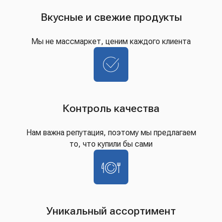
Вкусные и свежие продукты
Мы не массмаркет, ценим каждого клиента
Контроль качества
Нам важна репутация, поэтому мы предлагаем
то, что купили бы сами
Уникальный ассортимент