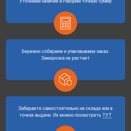
Уточняем наличие и говорим точную сумму
Бережно собираем и упаковываем заказ.
Заморозка не растает
Забираете самостоятельно на складе или в
точках выдачи. Их можно посмотреть
ТУТ