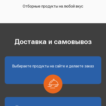
Отборные продукты на любой вкус
Доставка и самовывоз
Выбираете продукты на сайте и делаете заказ