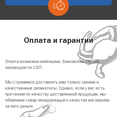
Оплата и гарантии
Оплата возможна наличными, банковской картой,
переводом по СБП.
Мы стремимся доставлять вам только свежие и
качественные деликатесы. Однако, если у вас есть
претензии по качеству доставленной продукции, мы
обменяем товар ненадлежащего качества или вернём
за него деньги.