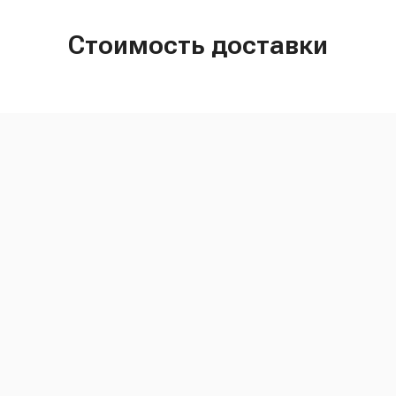
Стоимость доставки