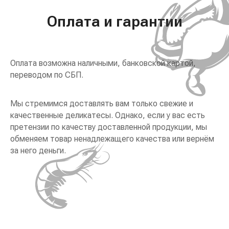
Оплата и гарантии
Оплата возможна наличными, банковской картой,
переводом по СБП.
Мы стремимся доставлять вам только свежие и
качественные деликатесы. Однако, если у вас есть
претензии по качеству доставленной продукции, мы
обменяем товар ненадлежащего качества или вернём
за него деньги.