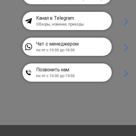
Канал в Telegram
Обзоры, новинки, приходы
Чат с менеджером
пн-пт с 10:00 до 18:00
Позвонить нам
пн-пт с 10:00 до 19:00