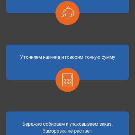
Уточняем наличие и говорим точную сумму
Бережно собираем и упаковываем заказ.
Заморозка не растает