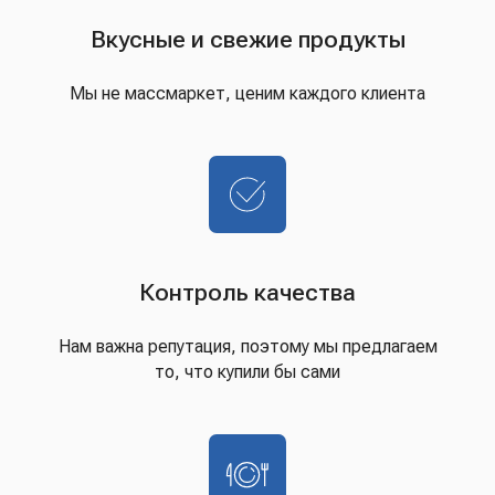
Вкусные и свежие продукты
Мы не массмаркет, ценим каждого клиента
Контроль качества
Нам важна репутация, поэтому мы предлагаем
то, что купили бы сами