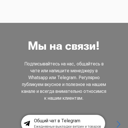
Мы на связи!
Подписывайтесь на нас, общайтесь в
чате или напишите менеджеру в
Whatsapp или Telegram. Регулярно
публикуем вкусное и полезное на нашем
канале и всегда внимательно относимся
к нашим клиентам.
Общий чат в Telegram
Ежедневные выкладки витрин и товаров