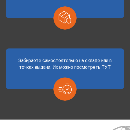
Забираете самостоятельно на складе или в
точках выдачи. Их можно посмотреть
ТУТ