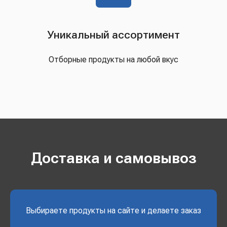
Уникальный ассортимент
Отборные продукты на любой вкус
Доставка и самовывоз
Выбираете продукты на сайте и делаете заказ