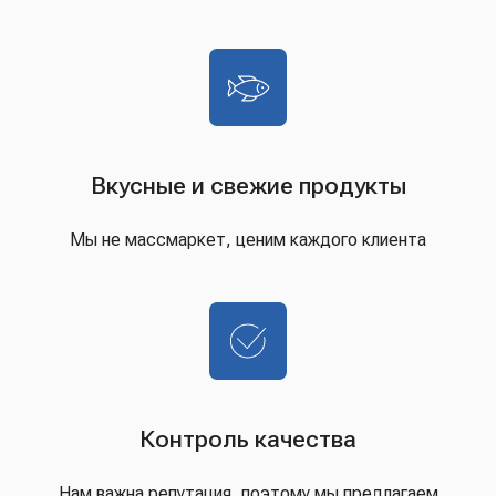
Вкусные и свежие продукты
Мы не массмаркет, ценим каждого клиента
Контроль качества
Нам важна репутация, поэтому мы предлагаем