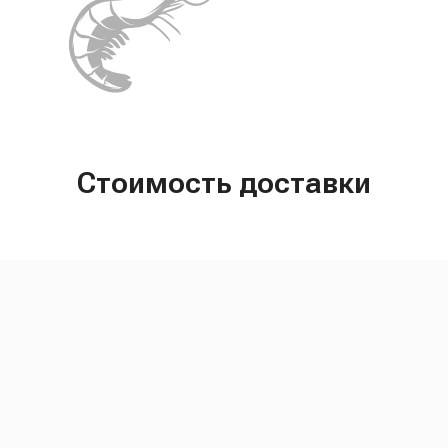
Стоимость доставки