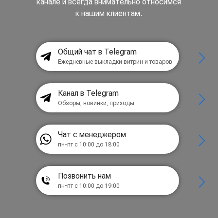
канале и всегда внимательно относимся
к нашим клиентам.
Общий чат в Telegram
Ежедневные выкладки витрин и товаров
Канал в Telegram
Обзоры, новинки, приходы
Чат с менеджером
пн-пт с 10:00 до 18:00
Позвонить нам
пн-пт с 10:00 до 19:00