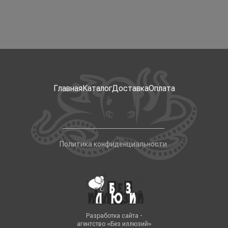
Главная
Каталог
Доставка
Оплата
Политика конфиденциальности
Разработка сайта -
агентство «Без иллюзий»