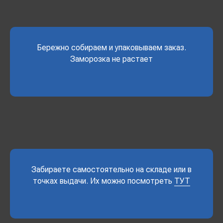
Бережно собираем и упаковываем заказ.
Заморозка не растает
Забираете самостоятельно на складе или в
точках выдачи. Их можно посмотреть
ТУТ