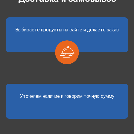
Выбираете продукты на сайте и делаете заказ
Уточняем наличие и говорим точную сумму