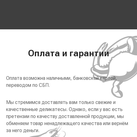
Оплата и гарантии
Оплата возможна наличными, банковской картой,
переводом по СБП.
Мы стремимся доставлять вам только свежие и
качественные деликатесы. Однако, если у вас есть
претензии по качеству доставленной продукции, мы
обменяем товар ненадлежащего качества или вернём
за него деньги.