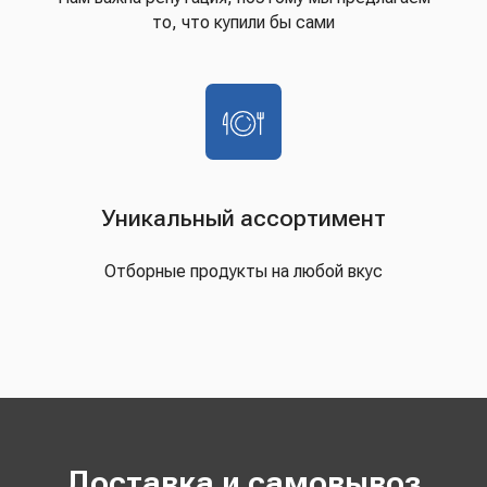
то, что купили бы сами
Уникальный ассортимент
Отборные продукты на любой вкус
Доставка и самовывоз