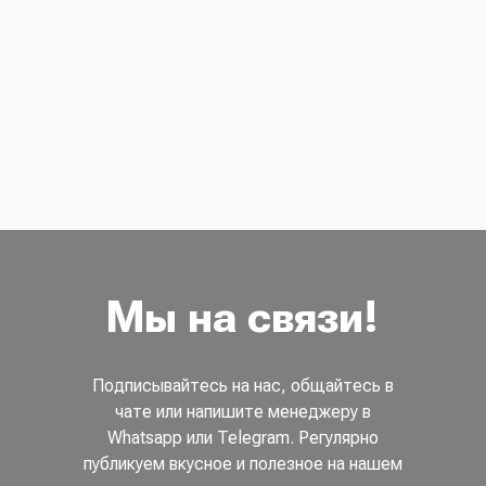
Мы на связи!
Подписывайтесь на нас, общайтесь в
чате или напишите менеджеру в
Whatsapp или Telegram. Регулярно
публикуем вкусное и полезное на нашем