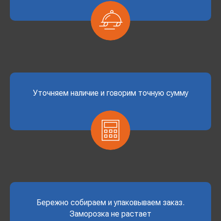
Уточняем наличие и говорим точную сумму
Бережно собираем и упаковываем заказ.
Заморозка не растает