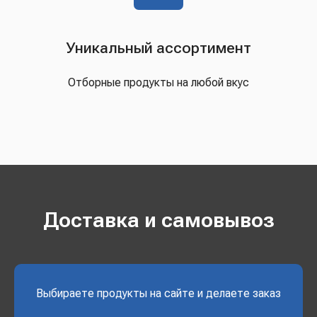
Уникальный ассортимент
Отборные продукты на любой вкус
Доставка и самовывоз
Выбираете продукты на сайте и делаете заказ