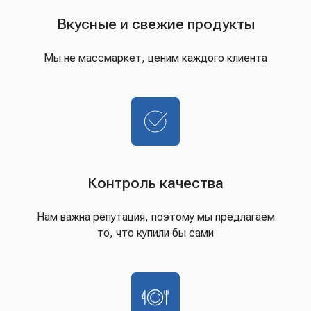
Вкусные и свежие продукты
Мы не массмаркет, ценим каждого клиента
Контроль качества
Нам важна репутация, поэтому мы предлагаем
то, что купили бы сами