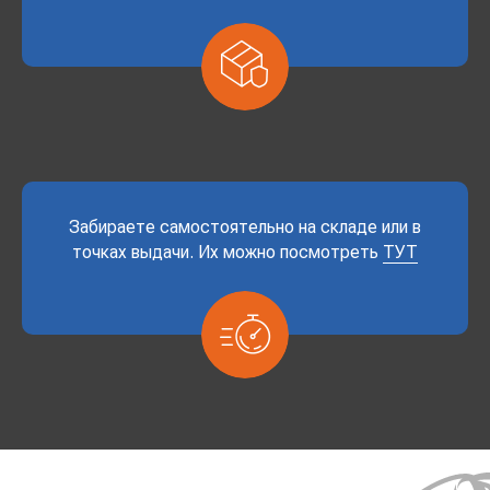
Забираете самостоятельно на складе или в
точках выдачи. Их можно посмотреть
ТУТ