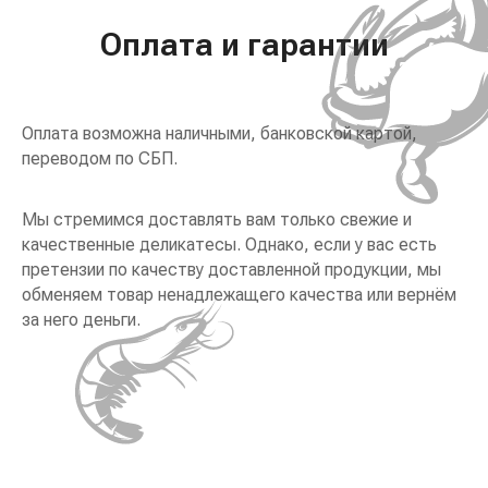
Оплата и гарантии
Оплата возможна наличными, банковской картой,
переводом по СБП.
Мы стремимся доставлять вам только свежие и
качественные деликатесы. Однако, если у вас есть
претензии по качеству доставленной продукции, мы
обменяем товар ненадлежащего качества или вернём
за него деньги.