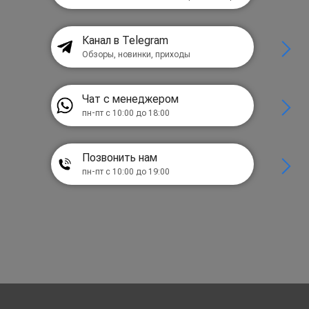
Канал в Telegram
Обзоры, новинки, приходы
Чат с менеджером
пн-пт с 10:00 до 18:00
Позвонить нам
пн-пт с 10:00 до 19:00