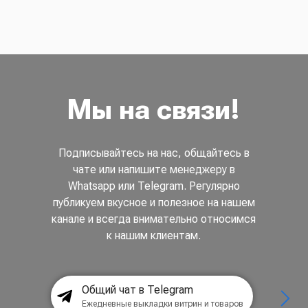
Мы на связи!
Подписывайтесь на нас, общайтесь в
чате или напишите менеджеру в
Whatsapp или Telegram. Регулярно
публикуем вкусное и полезное на нашем
канале и всегда внимательно относимся
к нашим клиентам.
Общий чат в Telegram
Ежедневные выкладки витрин и товаров