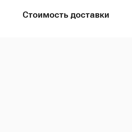
Стоимость доставки