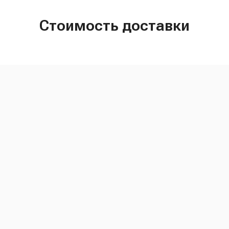
Стоимость доставки