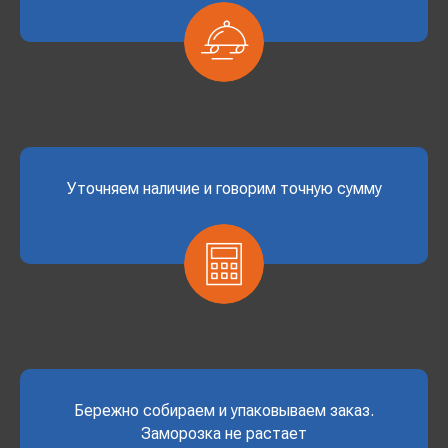
Уточняем наличие и говорим точную сумму
Бережно собираем и упаковываем заказ.
Заморозка не растает