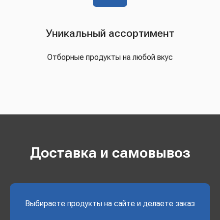
Уникальный ассортимент
Отборные продукты на любой вкус
Доставка и самовывоз
Выбираете продукты на сайте и делаете заказ