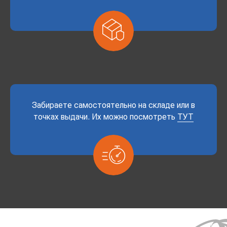
Забираете самостоятельно на складе или в
точках выдачи. Их можно посмотреть
ТУТ