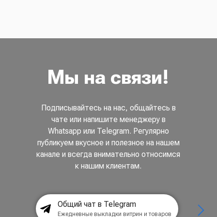
Мы на связи!
Подписывайтесь на нас, общайтесь в
чате или напишите менеджеру в
Whatsapp или Telegram. Регулярно
публикуем вкусное и полезное на нашем
канале и всегда внимательно относимся
к нашим клиентам.
Общий чат в Telegram
Ежедневные выкладки витрин и товаров