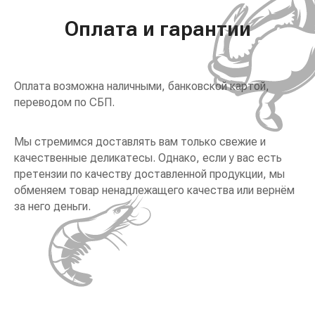
Оплата и гарантии
Оплата возможна наличными, банковской картой,
переводом по СБП.
Мы стремимся доставлять вам только свежие и
качественные деликатесы. Однако, если у вас есть
претензии по качеству доставленной продукции, мы
обменяем товар ненадлежащего качества или вернём
за него деньги.