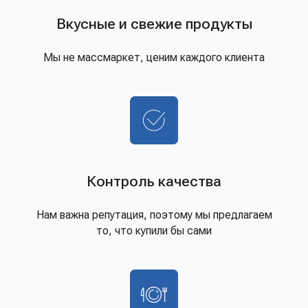
Вкусные и свежие продукты
Мы не массмаркет, ценим каждого клиента
Контроль качества
Нам важна репутация, поэтому мы предлагаем
то, что купили бы сами