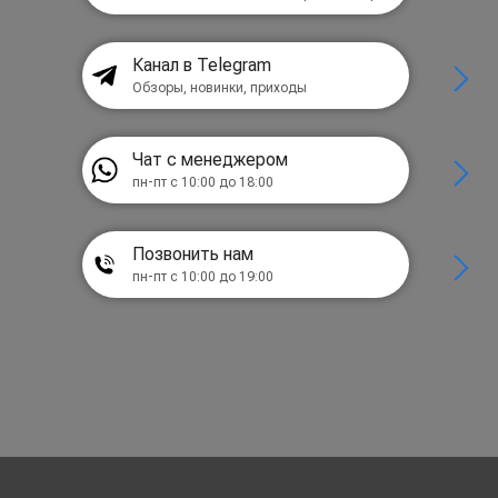
Канал в Telegram
Обзоры, новинки, приходы
Чат с менеджером
пн-пт с 10:00 до 18:00
Позвонить нам
пн-пт с 10:00 до 19:00