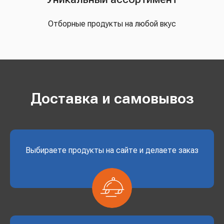
Отборные продукты на любой вкус
Доставка и самовывоз
Выбираете продукты на сайте и делаете заказ