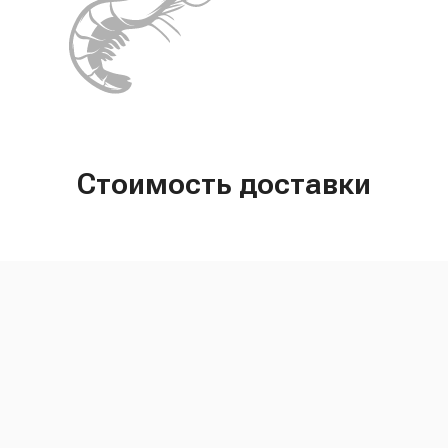
Стоимость доставки