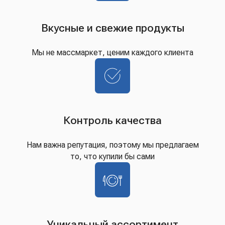
Вкусные и свежие продукты
Мы не массмаркет, ценим каждого клиента
Контроль качества
Нам важна репутация, поэтому мы предлагаем
то, что купили бы сами
Уникальный ассортимент