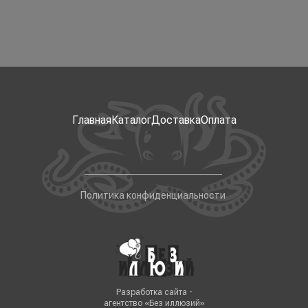
Главная
Каталог
Доставка
Оплата
Политика конфиденциальности
Разработка сайта -
агентство «Без иллюзий»