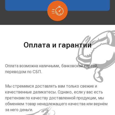
Оплата и гарантии
Оплата возможна наличными, банковской картой,
переводом по СБП.
Мы стремимся доставлять вам только свежие и
качественные деликатесы. Однако, если у вас есть
претензии по качеству доставленной продукции, мы
обменяем товар ненадлежащего качества или вернём
за него деньги.