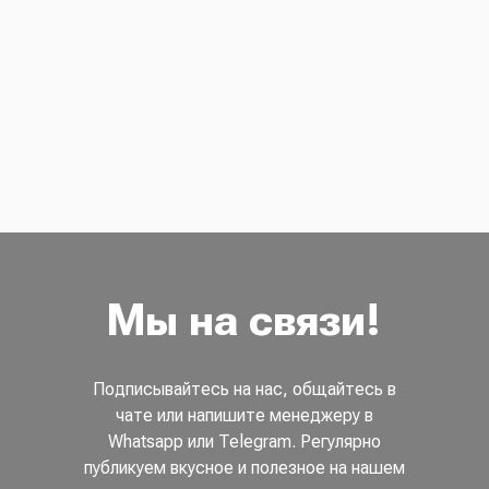
Мы на связи!
Подписывайтесь на нас, общайтесь в
чате или напишите менеджеру в
Whatsapp или Telegram. Регулярно
публикуем вкусное и полезное на нашем