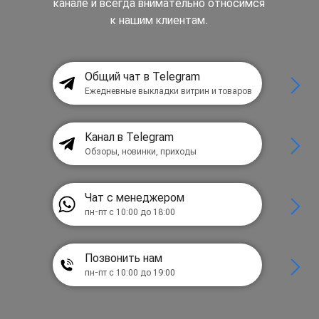
канале и всегда внимательно относимся
к нашим клиентам.
Общий чат в Telegram
Ежедневные выкладки витрин и товаров
Канал в Telegram
Обзоры, новинки, приходы
Чат с менеджером
пн-пт с 10:00 до 18:00
Позвонить нам
пн-пт с 10:00 до 19:00