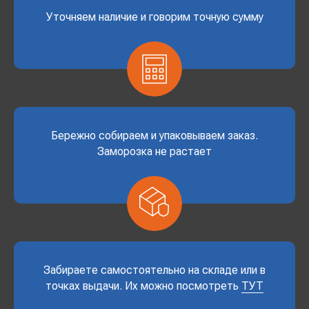
Уточняем наличие и говорим точную сумму
Бережно собираем и упаковываем заказ.
Заморозка не растает
Забираете самостоятельно на складе или в
точках выдачи. Их можно посмотреть
ТУТ