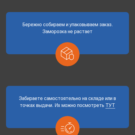
Бережно собираем и упаковываем заказ.
Заморозка не растает
Забираете самостоятельно на складе или в
точках выдачи. Их можно посмотреть
ТУТ