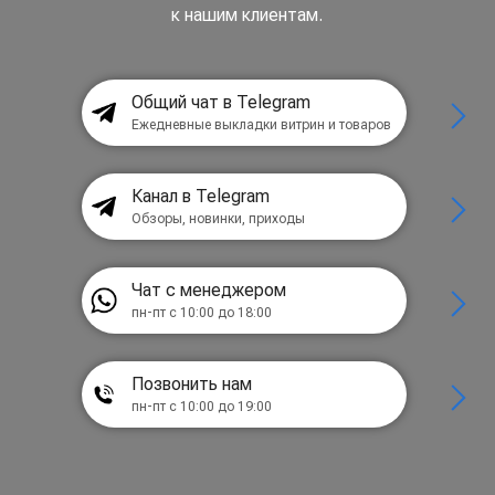
к нашим клиентам.
Общий чат в Telegram
Ежедневные выкладки витрин и товаров
Канал в Telegram
Обзоры, новинки, приходы
Чат с менеджером
пн-пт с 10:00 до 18:00
Позвонить нам
пн-пт с 10:00 до 19:00