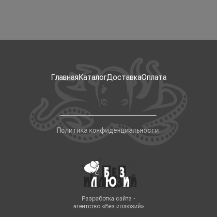
Главная
Каталог
Доставка
Оплата
Политика конфиденциальности
Разработка сайта -
агентство «Без иллюзий»