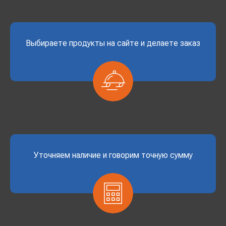
Выбираете продукты на сайте и делаете заказ
Уточняем наличие и говорим точную сумму