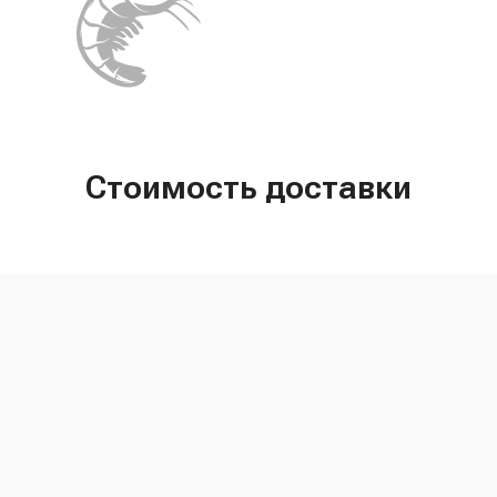
Стоимость доставки