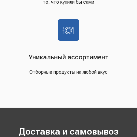
то, что купили бы сами
Уникальный ассортимент
Отборные продукты на любой вкус
Доставка и самовывоз