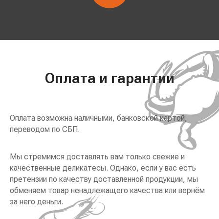
Оплата и гарантии
Оплата возможна наличными, банковской картой,
переводом по СБП.
Мы стремимся доставлять вам только свежие и
качественные деликатесы. Однако, если у вас есть
претензии по качеству доставленной продукции, мы
обменяем товар ненадлежащего качества или вернём
за него деньги.