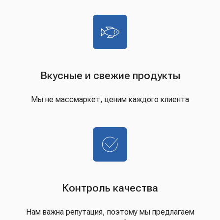
Вкусные и свежие продукты
Мы не массмаркет, ценим каждого клиента
Контроль качества
Нам важна репутация, поэтому мы предлагаем