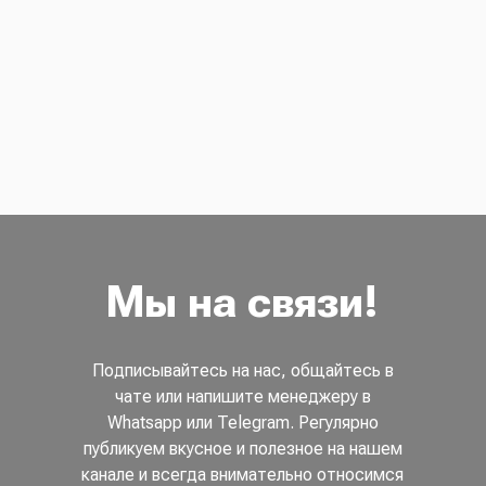
Мы на связи!
Подписывайтесь на нас, общайтесь в
чате или напишите менеджеру в
Whatsapp или Telegram. Регулярно
публикуем вкусное и полезное на нашем
канале и всегда внимательно относимся