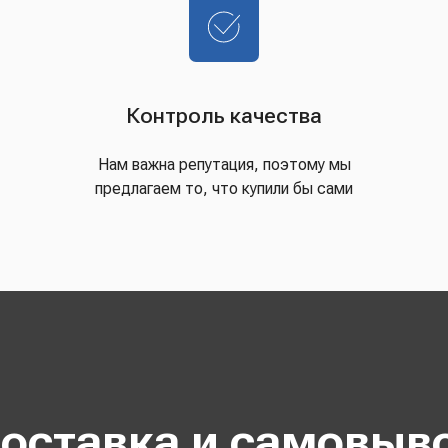
Контроль качества
Нам важна репутация, поэтому мы
предлагаем то, что купили бы сами
оставка и самовыв