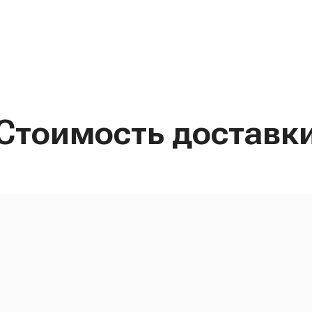
Стоимость доставк