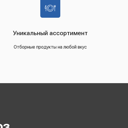
Уникальный ассортимент
Отборные продукты на любой вкус
оз