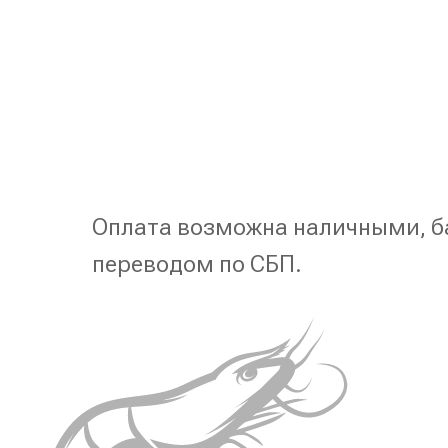
Оплата возможна наличными, б
переводом по СБП.