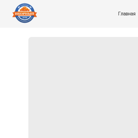
Главная