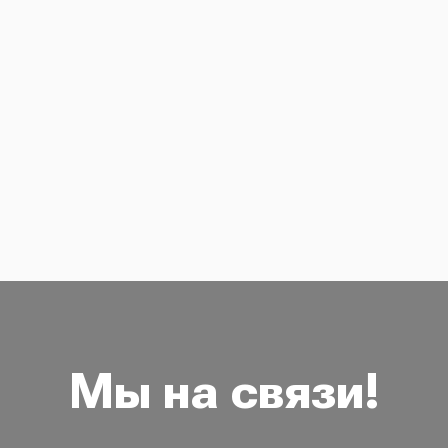
Мы на связи!