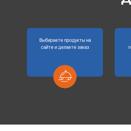
Выбираете продукты на
сайте и делаете заказ
г