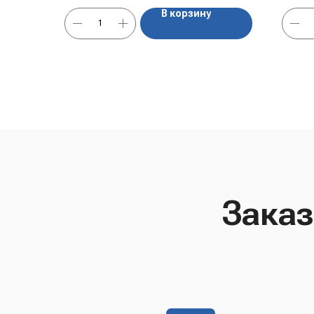
В корзину
Заказ