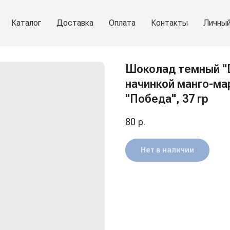
Каталог
Доставка
Оплата
Контакты
Личный
Шоколад темный "D
начинкой манго-ма
"Победа", 37 гр
80
р.
Нет в наличии