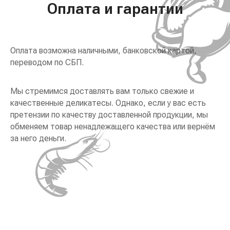
Оплата и гарантии
Оплата возможна наличными, банковской картой,
переводом по СБП.
Мы стремимся доставлять вам только свежие и
качественные деликатесы. Однако, если у вас есть
претензии по качеству доставленной продукции, мы
обменяем товар ненадлежащего качества или вернём
за него деньги.