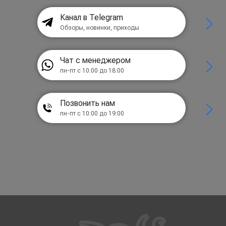
Канал в Telegram
Обзоры, новинки, приходы
Чат с менеджером
пн-пт с 10:00 до 18:00
Позвонить нам
пн-пт с 10:00 до 19:00