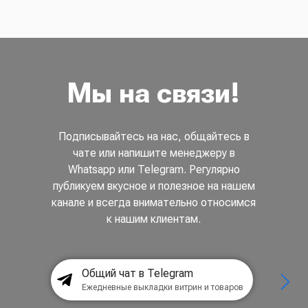
Мы на связи!
Подписывайтесь на нас, общайтесь в
чате или напишите менеджеру в
Whatsapp или Telegram. Регулярно
публикуем вкусное и полезное на нашем
канале и всегда внимательно относимся
к нашим клиентам.
Общий чат в Telegram
Ежедневные выкладки витрин и товаров