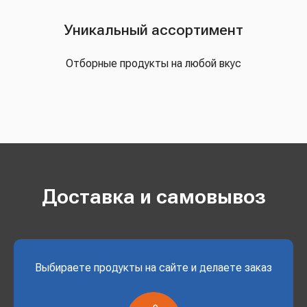
Уникальный ассортимент
Отборные продукты на любой вкус
Доставка и самовывоз
Выбираете продукты на сайте и делаете заказ