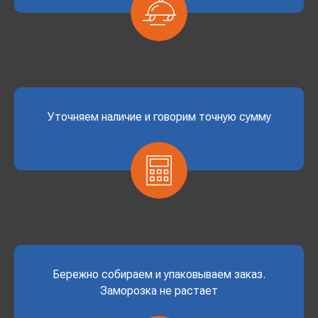
Уточняем наличие и говорим точную сумму
Бережно собираем и упаковываем заказ.
Заморозка не растает