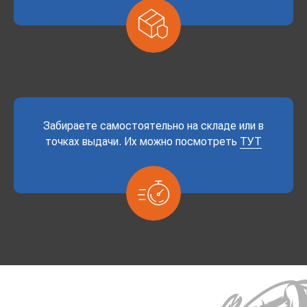
Забираете самостоятельно на складе или в
точках выдачи. Их можно посмотреть
ТУТ