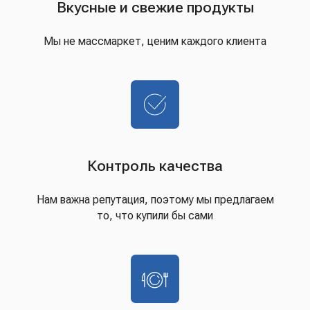
Вкусные и свежие продукты
Мы не массмаркет, ценим каждого клиента
Контроль качества
Нам важна репутация, поэтому мы предлагаем
то, что купили бы сами