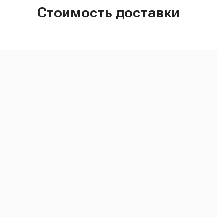
Стоимость доставки