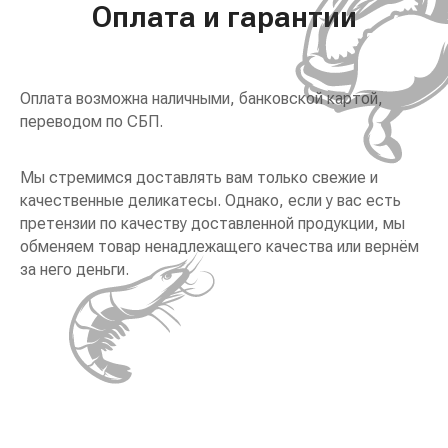
Оплата и гарантии
Оплата возможна наличными, банковской картой,
переводом по СБП.
Мы стремимся доставлять вам только свежие и
качественные деликатесы. Однако, если у вас есть
претензии по качеству доставленной продукции, мы
обменяем товар ненадлежащего качества или вернём
за него деньги.