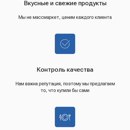
Вкусные и свежие продукты
Мы не массмаркет, ценим каждого клиента
Контроль качества
Нам важна репутация, поэтому мы предлагаем
то, что купили бы сами