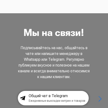
Мы на связи!
Подписывайтесь на нас, общайтесь в
чате или напишите менеджеру в
Whatsapp или Telegram. Регулярно
публикуем вкусное и полезное на нашем
канале и всегда внимательно относимся
к нашим клиентам.
Общий чат в Telegram
Ежедневные выкладки витрин и товаров