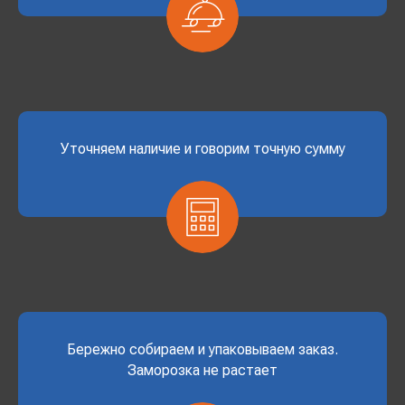
Уточняем наличие и говорим точную сумму
Бережно собираем и упаковываем заказ.
Заморозка не растает