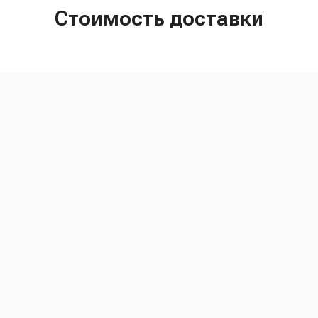
Стоимость доставки