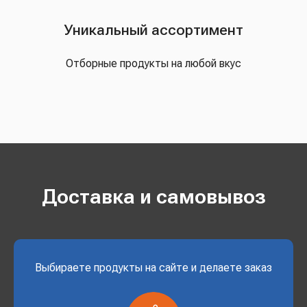
Уникальный ассортимент
Отборные продукты на любой вкус
Доставка и самовывоз
Выбираете продукты на сайте и делаете заказ