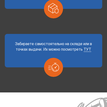
Забираете самостоятельно на складе или в
точках выдачи. Их можно посмотреть
ТУТ