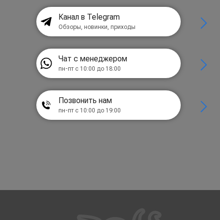
Канал в Telegram
Обзоры, новинки, приходы
Чат с менеджером
пн-пт с 10:00 до 18:00
Позвонить нам
пн-пт с 10:00 до 19:00