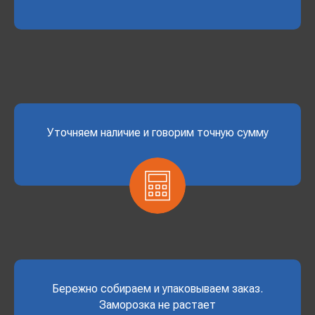
Уточняем наличие и говорим точную сумму
Бережно собираем и упаковываем заказ.
Заморозка не растает