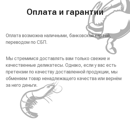
Оплата и гарантии
Оплата возможна наличными, банковской картой,
переводом по СБП.
Мы стремимся доставлять вам только свежие и
качественные деликатесы. Однако, если у вас есть
претензии по качеству доставленной продукции, мы
обменяем товар ненадлежащего качества или вернём
за него деньги.