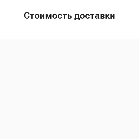
Стоимость доставки