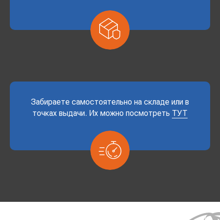
Забираете самостоятельно на складе или в
точках выдачи. Их можно посмотреть
ТУТ