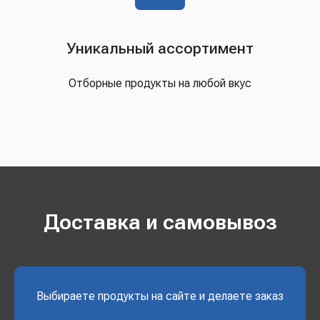
Уникальный ассортимент
Отборные продукты на любой вкус
Доставка и самовывоз
Выбираете продукты на сайте и делаете заказ