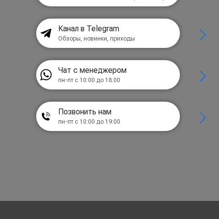
Канал в Telegram
Обзоры, новинки, приходы
Чат с менеджером
пн-пт с 10:00 до 18:00
Позвонить нам
пн-пт с 10:00 до 19:00