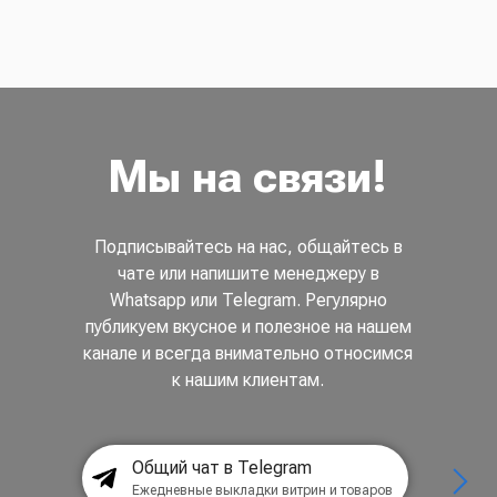
Мы на связи!
Подписывайтесь на нас, общайтесь в
чате или напишите менеджеру в
Whatsapp или Telegram. Регулярно
публикуем вкусное и полезное на нашем
канале и всегда внимательно относимся
к нашим клиентам.
Общий чат в Telegram
Ежедневные выкладки витрин и товаров