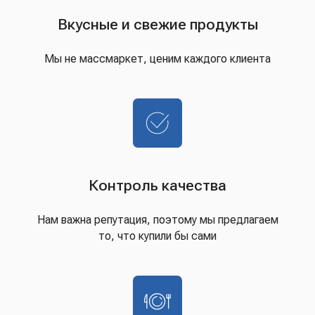
Вкусные и свежие продукты
Мы не массмаркет, ценим каждого клиента
Контроль качества
Нам важна репутация, поэтому мы предлагаем
то, что купили бы сами