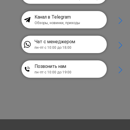
Канал в Telegram
Обзоры, новинки, приходы
Чат с менеджером
пн-пт с 10:00 до 18:00
Позвонить нам
пн-пт с 10:00 до 19:00