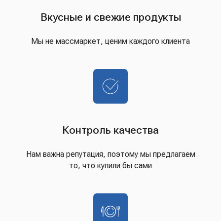
Вкусные и свежие продукты
Мы не массмаркет, ценим каждого клиента
Контроль качества
Нам важна репутация, поэтому мы предлагаем
то, что купили бы сами