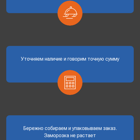
Уточняем наличие и говорим точную сумму
Бережно собираем и упаковываем заказ.
Заморозка не растает