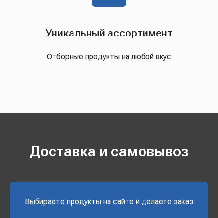
Уникальный ассортимент
Отборные продукты на любой вкус
Доставка и самовывоз
Выбираете продукты на сайте и делаете заказ