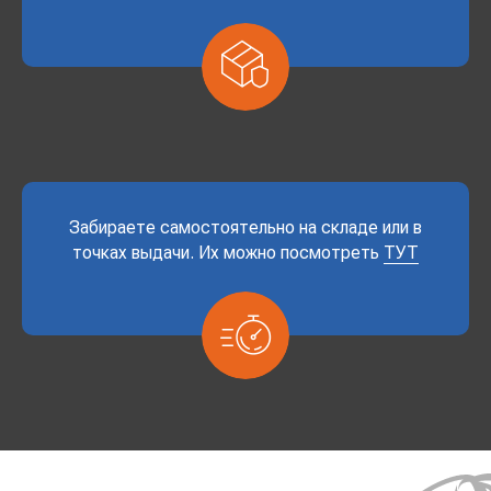
Забираете самостоятельно на складе или в
точках выдачи. Их можно посмотреть
ТУТ