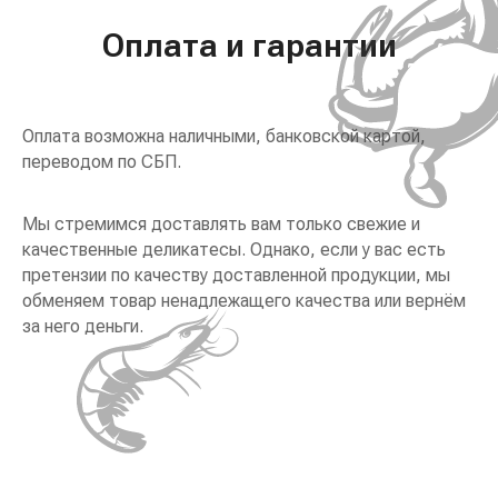
Оплата и гарантии
Оплата возможна наличными, банковской картой,
переводом по СБП.
Мы стремимся доставлять вам только свежие и
качественные деликатесы. Однако, если у вас есть
претензии по качеству доставленной продукции, мы
обменяем товар ненадлежащего качества или вернём
за него деньги.