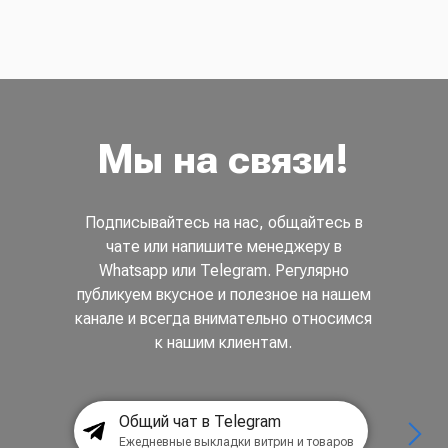
Мы на связи!
Подписывайтесь на нас, общайтесь в
чате или напишите менеджеру в
Whatsapp или Telegram. Регулярно
публикуем вкусное и полезное на нашем
канале и всегда внимательно относимся
к нашим клиентам.
Общий чат в Telegram
Ежедневные выкладки витрин и товаров