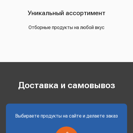
Уникальный ассортимент
Отборные продукты на любой вкус
Доставка и самовывоз
Выбираете продукты на сайте и делаете заказ