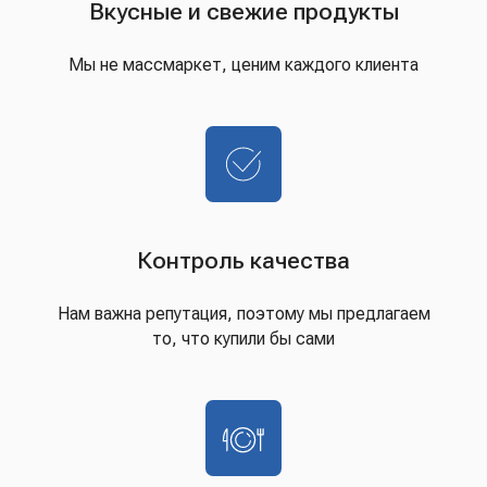
Вкусные и свежие продукты
Мы не массмаркет, ценим каждого клиента
Контроль качества
Нам важна репутация, поэтому мы предлагаем
то, что купили бы сами