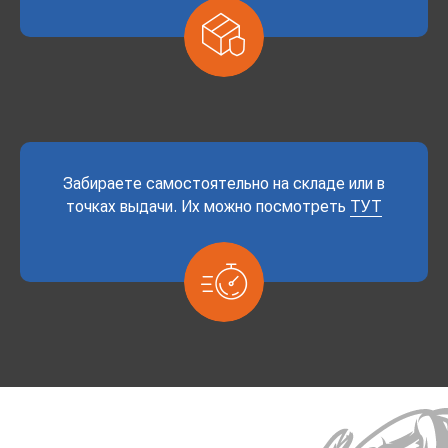
Забираете самостоятельно на складе или в
точках выдачи. Их можно посмотреть
ТУТ