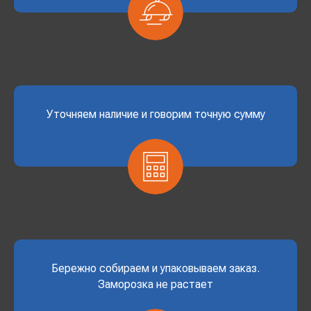
Уточняем наличие и говорим точную сумму
Бережно собираем и упаковываем заказ.
Заморозка не растает