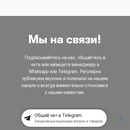
Мы на связи!
Подписывайтесь на нас, общайтесь в
чате или напишите менеджеру в
Whatsapp или Telegram. Регулярно
публикуем вкусное и полезное на нашем
канале и всегда внимательно относимся
к нашим клиентам.
Общий чат в Telegram
Ежедневные выкладки витрин и товаров