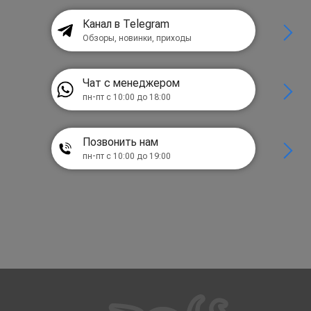
Канал в Telegram
Обзоры, новинки, приходы
Чат с менеджером
пн-пт с 10:00 до 18:00
Позвонить нам
пн-пт с 10:00 до 19:00