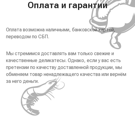
Оплата и гарантии
Оплата возможна наличными, банковской картой,
переводом по СБП.
Мы стремимся доставлять вам только свежие и
качественные деликатесы. Однако, если у вас есть
претензии по качеству доставленной продукции, мы
обменяем товар ненадлежащего качества или вернём
за него деньги.