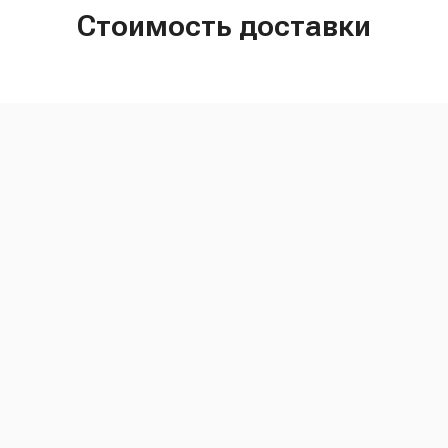
Стоимость доставки