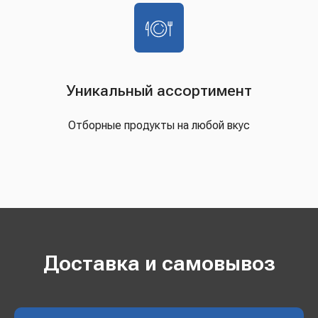
Уникальный ассортимент
Отборные продукты на любой вкус
Доставка и самовывоз