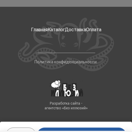
Главная
Каталог
Доставка
Оплата
Политика конфиденциальности
Разработка сайта -
агентство «Без иллюзий»