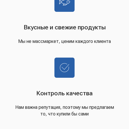
Вкусные и свежие продукты
Мы не массмаркет, ценим каждого клиента
Контроль качества
Нам важна репутация, поэтому мы предлагаем
то, что купили бы сами