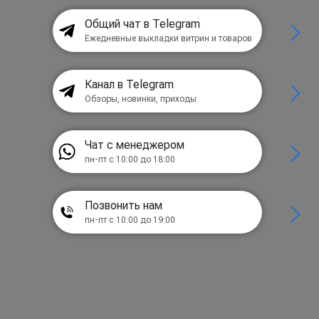
Общий чат в Telegram
Ежедневные выкладки витрин и товаров
Канал в Telegram
Обзоры, новинки, приходы
Чат с менеджером
пн-пт с 10:00 до 18:00
Позвонить нам
пн-пт с 10:00 до 19:00