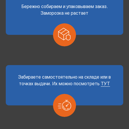
Бережно собираем и упаковываем заказ.
Заморозка не растает
Забираете самостоятельно на складе или в
точках выдачи. Их можно посмотреть
ТУТ