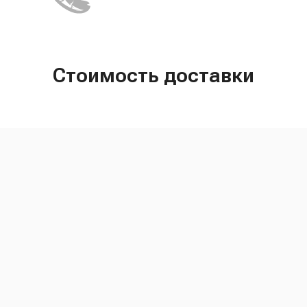
Стоимость доставки