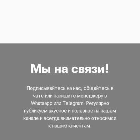
Мы на связи!
Подписывайтесь на нас, общайтесь в
чате или напишите менеджеру в
Whatsapp или Telegram. Регулярно
публикуем вкусное и полезное на нашем
канале и всегда внимательно относимся
к нашим клиентам.