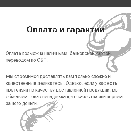
Оплата и гарантии
Оплата возможна наличными, банковской картой,
переводом по СБП.
Мы стремимся доставлять вам только свежие и
качественные деликатесы. Однако, если у вас есть
претензии по качеству доставленной продукции, мы
обменяем товар ненадлежащего качества или вернём
за него деньги.