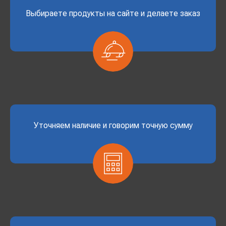
Выбираете продукты на сайте и делаете заказ
Уточняем наличие и говорим точную сумму