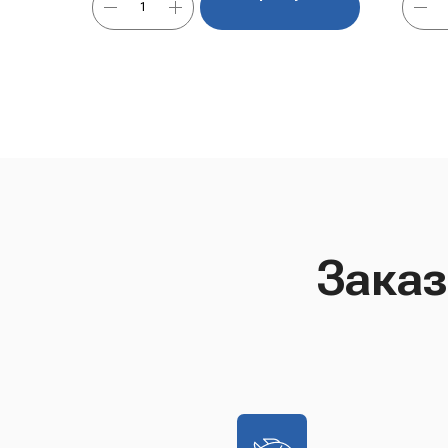
Заказ