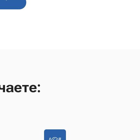
чаете: