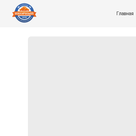
Главная