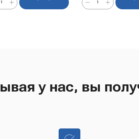
ывая у нас, вы полу