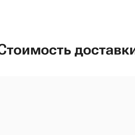
Стоимость доставк