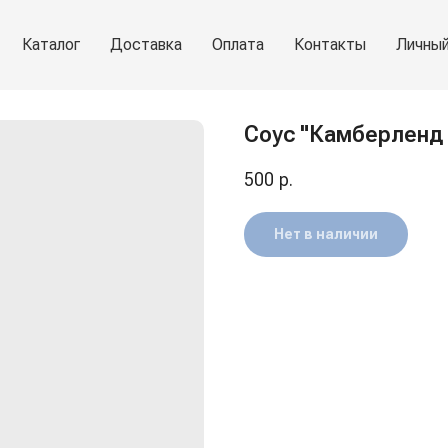
Каталог
Доставка
Оплата
Контакты
Личный
Соус "Камберленд 
500
р.
Нет в наличии