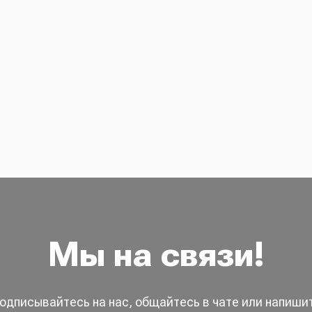
Мы на связи!
одписывайтесь на нас, общайтесь в чате или напиши