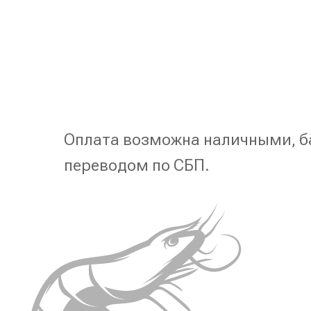
Оплата возможна наличными, б
переводом по СБП.