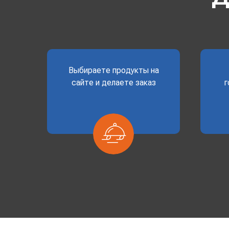
Выбираете продукты на
сайте и делаете заказ
г