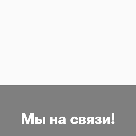
Мы на связи!