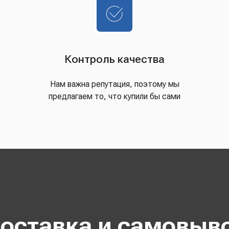
Контроль качества
Нам важна репутация, поэтому мы
предлагаем то, что купили бы сами
оставка и самовыв