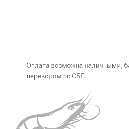
Оплата возможна наличными, б
переводом по СБП.