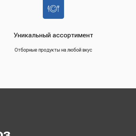
Уникальный ассортимент
Отборные продукты на любой вкус
оз