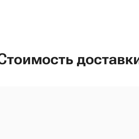
Стоимость доставк