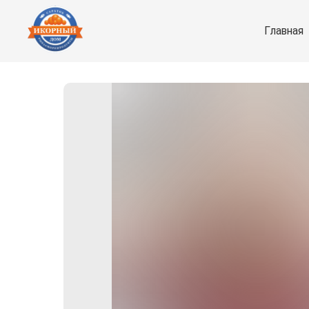
Главная