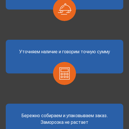
Уточняем наличие и говорим точную сумму
Бережно собираем и упаковываем заказ.
Заморозка не растает