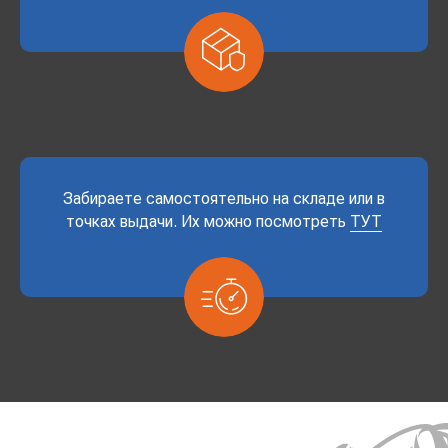
Забираете самостоятельно на складе или в
точках выдачи. Их можно посмотреть
ТУТ