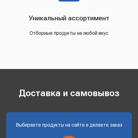
Уникальный ассортимент
Отборные продукты на любой вкус
Доставка и самовывоз
Выбираете продукты на сайте и делаете заказ