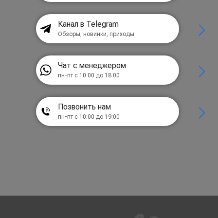
Канал в Telegram
Обзоры, новинки, приходы
Чат с менеджером
пн-пт с 10:00 до 18:00
Позвонить нам
пн-пт с 10:00 до 19:00