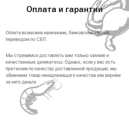
Оплата и гарантии
Оплата возможна наличными, банковской картой,
переводом по СБП.
Мы стремимся доставлять вам только свежие и
качественные деликатесы. Однако, если у вас есть
претензии по качеству доставленной продукции, мы
обменяем товар ненадлежащего качества или вернём
за него деньги.