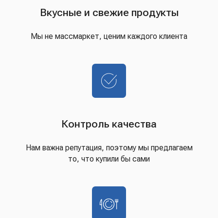
Вкусные и свежие продукты
Мы не массмаркет, ценим каждого клиента
Контроль качества
Нам важна репутация, поэтому мы предлагаем
то, что купили бы сами