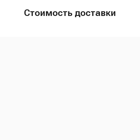
Стоимость доставки