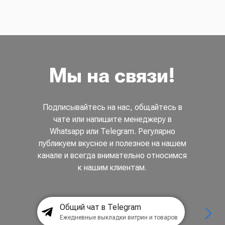
Мы на связи!
Подписывайтесь на нас, общайтесь в
чате или напишите менеджеру в
Whatsapp или Telegram. Регулярно
публикуем вкусное и полезное на нашем
канале и всегда внимательно относимся
к нашим клиентам.
Общий чат в Telegram
Ежедневные выкладки витрин и товаров