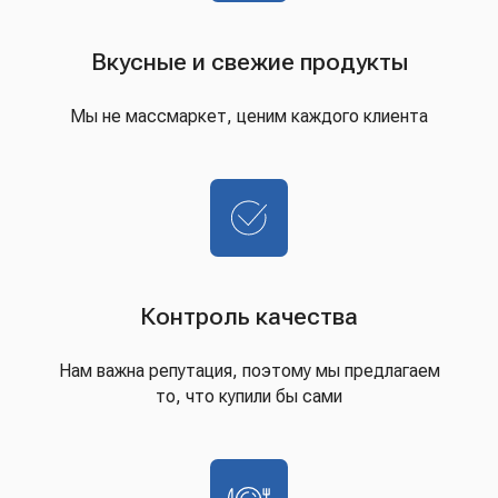
Вкусные и свежие продукты
Мы не массмаркет, ценим каждого клиента
Контроль качества
Нам важна репутация, поэтому мы предлагаем
то, что купили бы сами