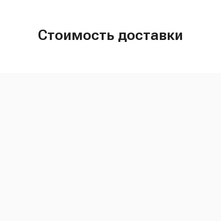
Стоимость доставки