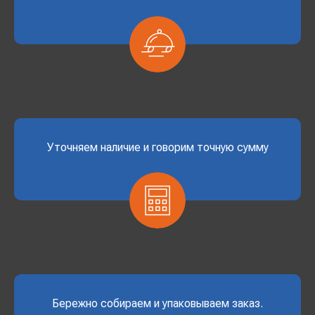
Уточняем наличие и говорим точную сумму
Бережно собираем и упаковываем заказ.