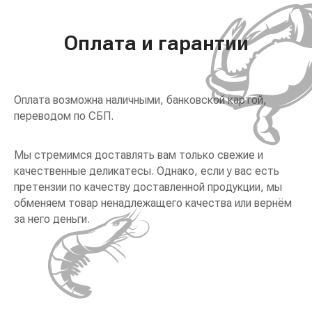
Оплата и гарантии
Оплата возможна наличными, банковской картой,
переводом по СБП.
Мы стремимся доставлять вам только свежие и
качественные деликатесы. Однако, если у вас есть
претензии по качеству доставленной продукции, мы
обменяем товар ненадлежащего качества или вернём
за него деньги.