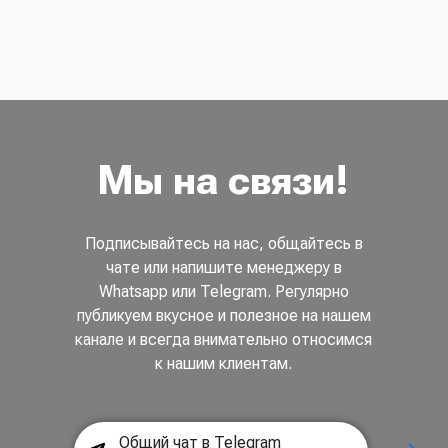
Мы на связи!
Подписывайтесь на нас, общайтесь в
чате или напишите менеджеру в
Whatsapp или Telegram. Регулярно
публикуем вкусное и полезное на нашем
канале и всегда внимательно относимся
к нашим клиентам.
Общий чат в Telegram