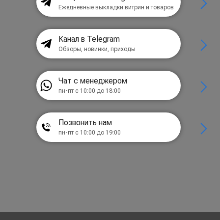
Ежедневные выкладки витрин и товаров
Канал в Telegram
Обзоры, новинки, приходы
Чат с менеджером
пн-пт с 10:00 до 18:00
Позвонить нам
пн-пт с 10:00 до 19:00