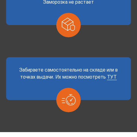
Заморозка не растает
Забираете самостоятельно на складе или в
точках выдачи. Их можно посмотреть
ТУТ