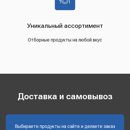
Уникальный ассортимент
Отборные продукты на любой вкус
Доставка и самовывоз
Выбираете продукты на сайте и делаете заказ