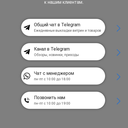
к нашим клиентам.
Общий чат в Telegram
Ежедневные выкладки витрин и товаров
Канал в Telegram
Обзоры, новинки, приходы
Чат с менеджером
пн-пт с 10:00 до 18:00
Позвонить нам
пн-пт с 10:00 до 19:00