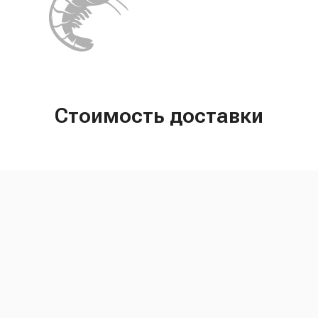
Стоимость доставки