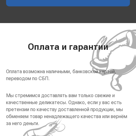
Оплата и гарантии
Оплата возможна наличными, банковской картой,
переводом по СБП.
Мы стремимся доставлять вам только свежие и
качественные деликатесы. Однако, если у вас есть
претензии по качеству доставленной продукции, мы
обменяем товар ненадлежащего качества или вернём
за него деньги.