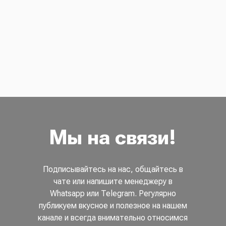
Мы на связи!
Подписывайтесь на нас, общайтесь в
чате или напишите менеджеру в
Whatsapp или Telegram. Регулярно
публикуем вкусное и полезное на нашем
канале и всегда внимательно относимся