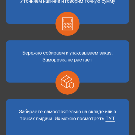
Уточняем наличие и говорим точную сумму
Бережно собираем и упаковываем заказ.
Заморозка не растает
Забираете самостоятельно на складе или в
точках выдачи. Их можно посмотреть
ТУТ