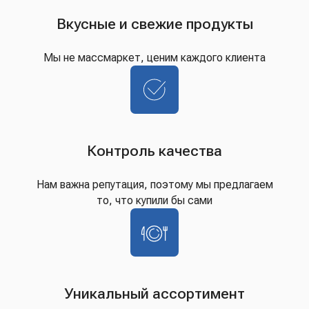
Вкусные и свежие продукты
Мы не массмаркет, ценим каждого клиента
Контроль качества
Нам важна репутация, поэтому мы предлагаем
то, что купили бы сами
Уникальный ассортимент