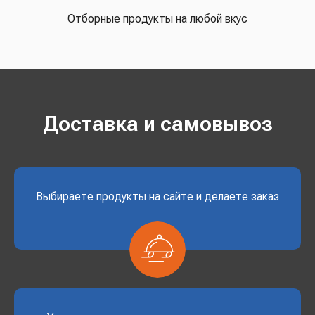
Отборные продукты на любой вкус
Доставка и самовывоз
Выбираете продукты на сайте и делаете заказ