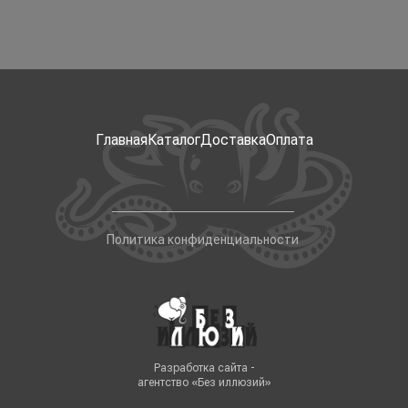
Главная
Каталог
Доставка
Оплата
Политика конфиденциальности
Разработка сайта -
агентство «Без иллюзий»