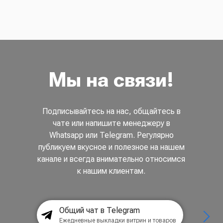
Мы на связи!
Подписывайтесь на нас, общайтесь в
чате или напишите менеджеру в
Whatsapp или Telegram. Регулярно
публикуем вкусное и полезное на нашем
канале и всегда внимательно относимся
к нашим клиентам.
Общий чат в Telegram
Ежедневные выкладки витрин и товаров