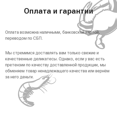
Оплата и гарантии
Оплата возможна наличными, банковской картой,
переводом по СБП.
Мы стремимся доставлять вам только свежие и
качественные деликатесы. Однако, если у вас есть
претензии по качеству доставленной продукции, мы
обменяем товар ненадлежащего качества или вернём
за него деньги.