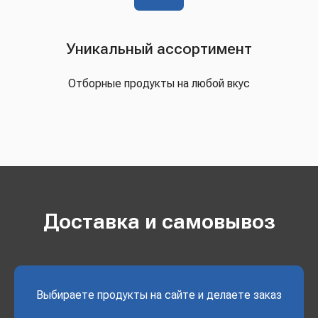
Уникальный ассортимент
Отборные продукты на любой вкус
Доставка и самовывоз
Выбираете продукты на сайте и делаете заказ