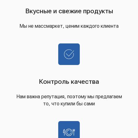
Вкусные и свежие продукты
Мы не массмаркет, ценим каждого клиента
Контроль качества
Нам важна репутация, поэтому мы предлагаем
то, что купили бы сами