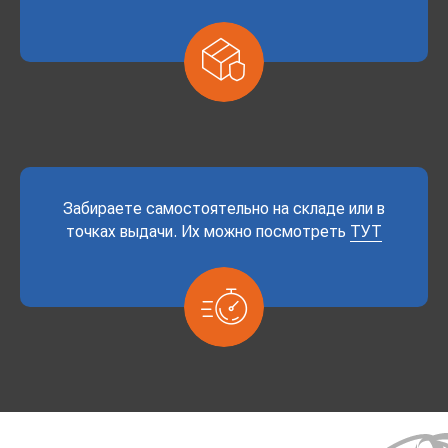
Забираете самостоятельно на складе или в
точках выдачи. Их можно посмотреть
ТУТ