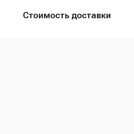
Стоимость доставки