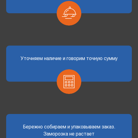
Уточняем наличие и говорим точную сумму
Бережно собираем и упаковываем заказ.
Заморозка не растает