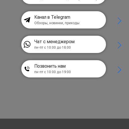
Канал в Telegram
Обзоры, новинки, приходы
Чат с менеджером
пн-пт с 10:00 до 18:00
Позвонить нам
пн-пт с 10:00 до 19:00