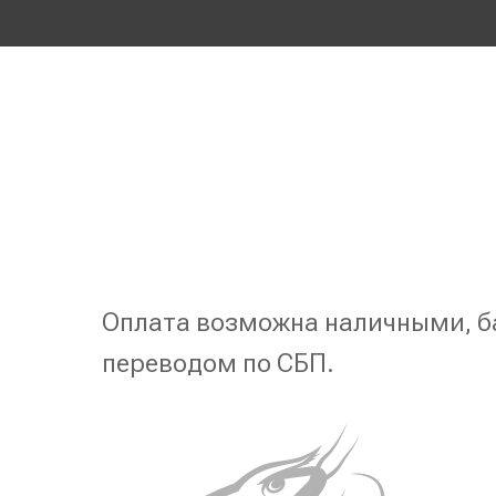
Оплата возможна наличными, б
переводом по СБП.