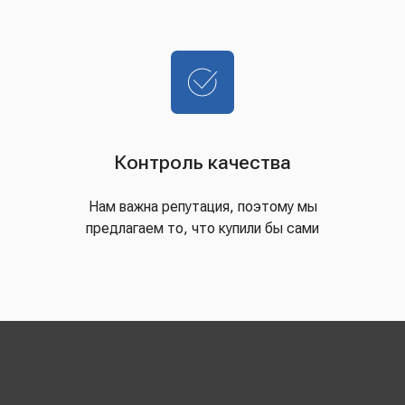
Контроль качества
Нам важна репутация, поэтому мы
предлагаем то, что купили бы сами