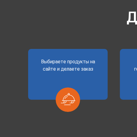
Д
Выбираете продукты на
сайте и делаете заказ
г