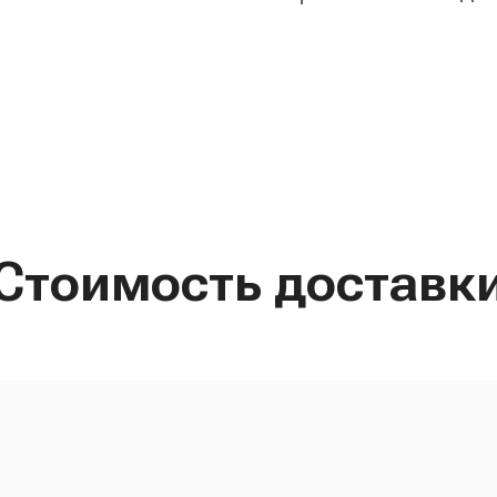
Стоимость доставк