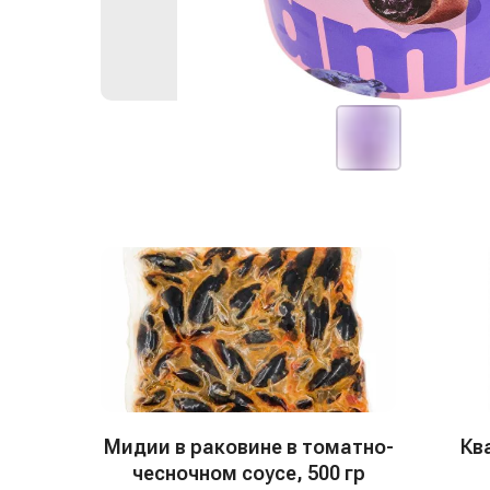
Мидии в раковине в томатно-
Кв
чесночном соусе, 500 гр