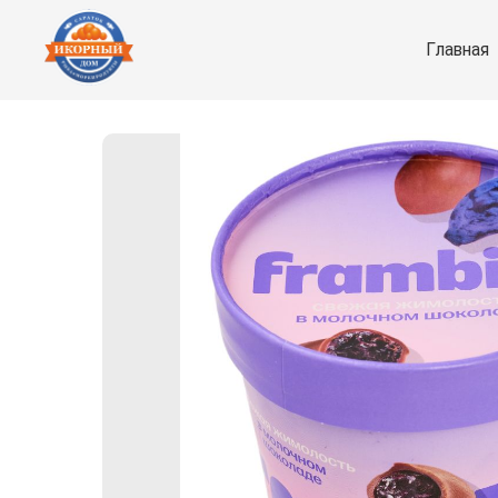
Главная