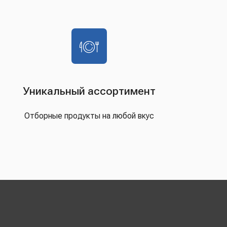
Уникальный ассортимент
Отборные продукты на любой вкус