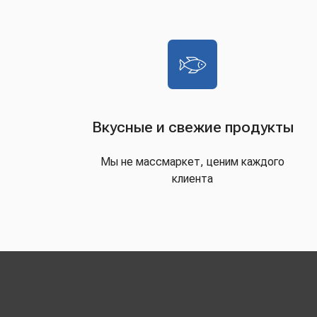
Вкусные и свежие продукты
Мы не массмаркет, ценим каждого
клиента