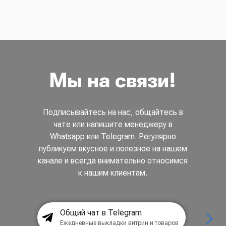
Мы на связи!
Подписывайтесь на нас, общайтесь в
чате или напишите менеджеру в
Whatsapp или Telegram. Регулярно
публикуем вкусное и полезное на нашем
канале и всегда внимательно относимся
к нашим клиентам.
Общий чат в Telegram
Ежедневные выкладки витрин и товаров