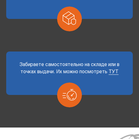
Забираете самостоятельно на складе или в
точках выдачи. Их можно посмотреть
ТУТ