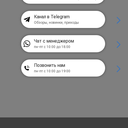
Канал в Telegram
Обзоры, новинки, приходы
Чат с менеджером
пн-пт с 10:00 до 18:00
Позвонить нам
пн-пт с 10:00 до 19:00