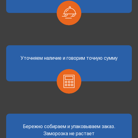
Уточняем наличие и говорим точную сумму
Бережно собираем и упаковываем заказ.
Заморозка не растает