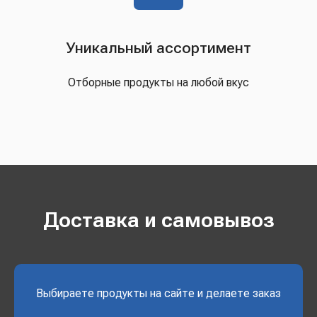
Уникальный ассортимент
Отборные продукты на любой вкус
Доставка и самовывоз
Выбираете продукты на сайте и делаете заказ