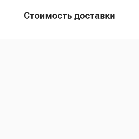
Стоимость доставки