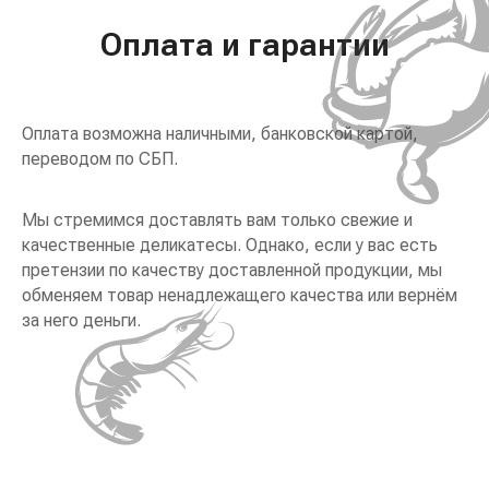
Оплата и гарантии
Оплата возможна наличными, банковской картой,
переводом по СБП.
Мы стремимся доставлять вам только свежие и
качественные деликатесы. Однако, если у вас есть
претензии по качеству доставленной продукции, мы
обменяем товар ненадлежащего качества или вернём
за него деньги.