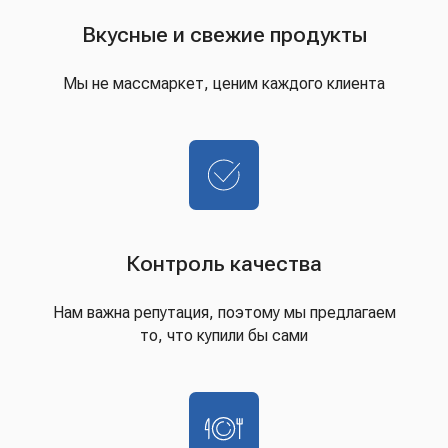
Вкусные и свежие продукты
Мы не массмаркет, ценим каждого клиента
Контроль качества
Нам важна репутация, поэтому мы предлагаем
то, что купили бы сами