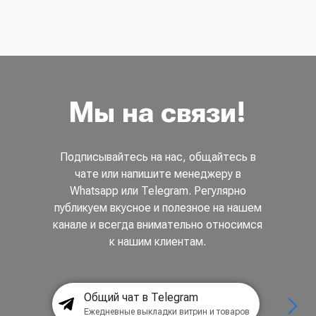
Мы на связи!
Подписывайтесь на нас, общайтесь в
чате или напишите менеджеру в
Whatsapp или Telegram. Регулярно
публикуем вкусное и полезное на нашем
канале и всегда внимательно относимся
к нашим клиентам.
Общий чат в Telegram
Ежедневные выкладки витрин и товаров