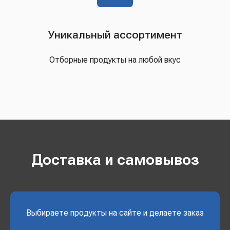
Уникальный ассортимент
Отборные продукты на любой вкус
Доставка и самовывоз
Выбираете продукты на сайте и делаете заказ