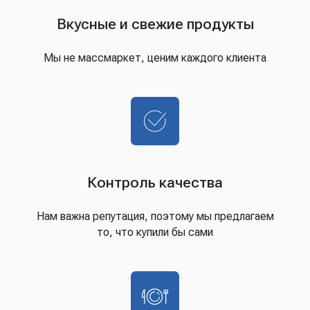
Вкусные и свежие продукты
Мы не массмаркет, ценим каждого клиента
Контроль качества
Нам важна репутация, поэтому мы предлагаем
то, что купили бы сами