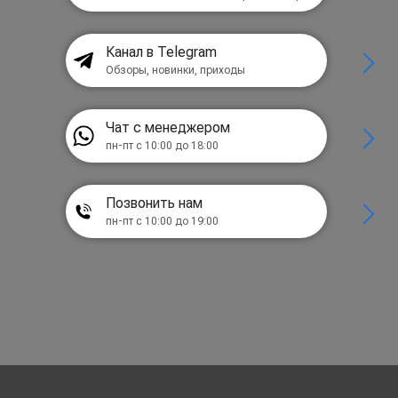
Канал в Telegram
Обзоры, новинки, приходы
Чат с менеджером
пн-пт с 10:00 до 18:00
Позвонить нам
пн-пт с 10:00 до 19:00