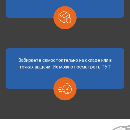
Забираете самостоятельно на складе или в
точках выдачи. Их можно посмотреть
ТУТ