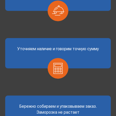
Уточняем наличие и говорим точную сумму
Бережно собираем и упаковываем заказ.
Заморозка не растает