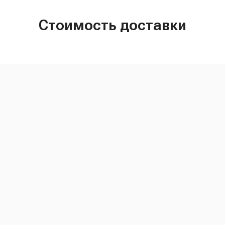
Стоимость доставки