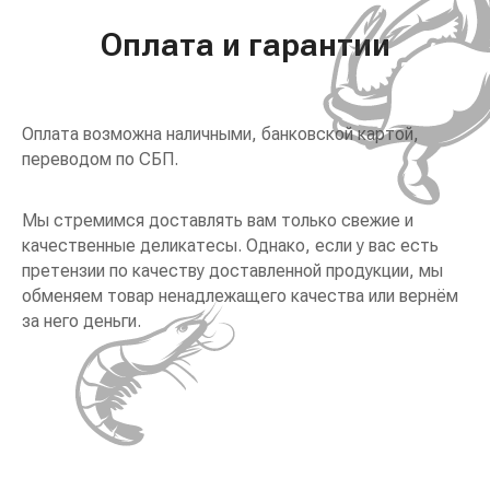
Оплата и гарантии
Оплата возможна наличными, банковской картой,
переводом по СБП.
Мы стремимся доставлять вам только свежие и
качественные деликатесы. Однако, если у вас есть
претензии по качеству доставленной продукции, мы
обменяем товар ненадлежащего качества или вернём
за него деньги.