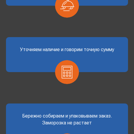
Уточняем наличие и говорим точную сумму
Бережно собираем и упаковываем заказ.
Заморозка не растает