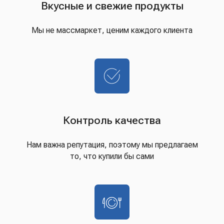
Вкусные и свежие продукты
Мы не массмаркет, ценим каждого клиента
Контроль качества
Нам важна репутация, поэтому мы предлагаем
то, что купили бы сами