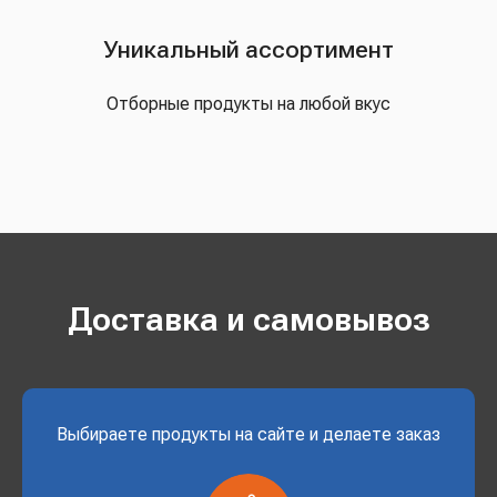
Уникальный ассортимент
Отборные продукты на любой вкус
Доставка и самовывоз
Выбираете продукты на сайте и делаете заказ