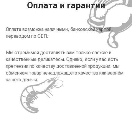
Оплата и гарантии
Оплата возможна наличными, банковской картой,
переводом по СБП.
Мы стремимся доставлять вам только свежие и
качественные деликатесы. Однако, если у вас есть
претензии по качеству доставленной продукции, мы
обменяем товар ненадлежащего качества или вернём
за него деньги.