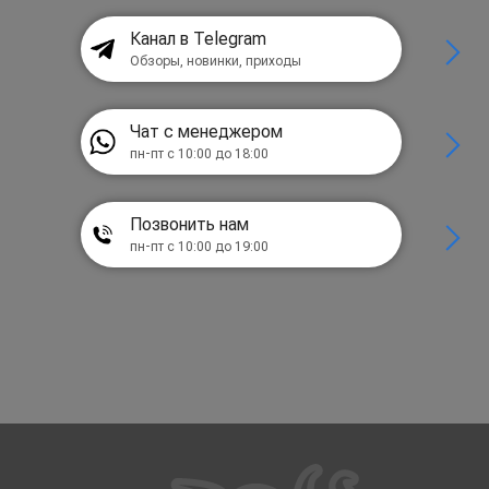
Канал в Telegram
Обзоры, новинки, приходы
Чат с менеджером
пн-пт с 10:00 до 18:00
Позвонить нам
пн-пт с 10:00 до 19:00