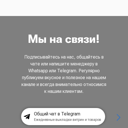
Мы на связи!
Подписывайтесь на нас, общайтесь в
чате или напишите менеджеру в
Whatsapp или Telegram. Регулярно
публикуем вкусное и полезное на нашем
канале и всегда внимательно относимся
к нашим клиентам.
Общий чат в Telegram
Ежедневные выкладки витрин и товаров