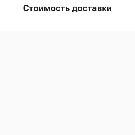
Стоимость доставки