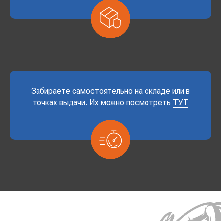
Забираете самостоятельно на складе или в
точках выдачи. Их можно посмотреть
ТУТ