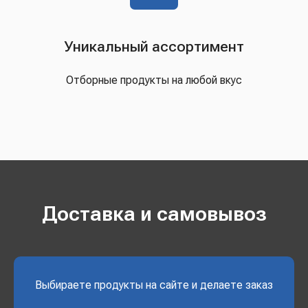
Уникальный ассортимент
Отборные продукты на любой вкус
Доставка и самовывоз
Выбираете продукты на сайте и делаете заказ