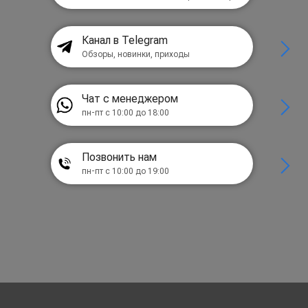
Канал в Telegram
Обзоры, новинки, приходы
Чат с менеджером
пн-пт с 10:00 до 18:00
Позвонить нам
пн-пт с 10:00 до 19:00