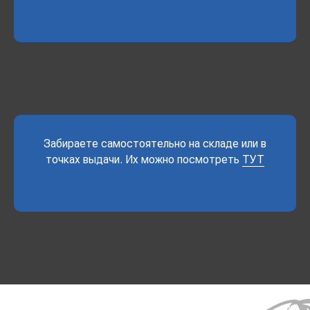
Забираете самостоятельно на складе или в
точках выдачи. Их можно посмотреть
ТУТ