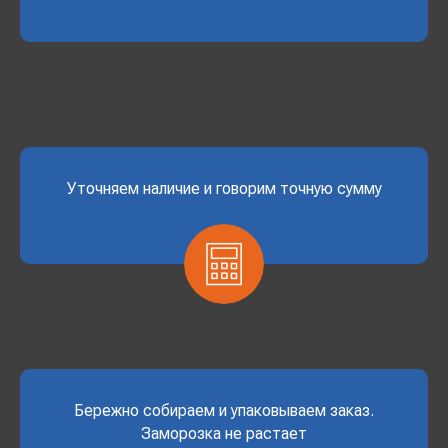
Уточняем наличие и говорим точную сумму
Бережно собираем и упаковываем заказ.
Заморозка не растает