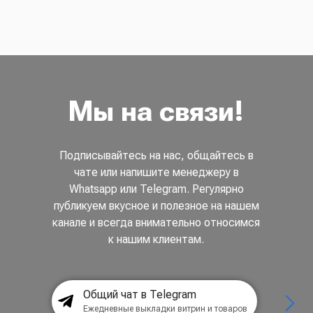
Мы на связи!
Подписывайтесь на нас, общайтесь в
чате или напишите менеджеру в
Whatsapp или Telegram. Регулярно
публикуем вкусное и полезное на нашем
канале и всегда внимательно относимся
к нашим клиентам.
Общий чат в Telegram
Ежедневные выкладки витрин и товаров