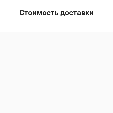
Стоимость доставки