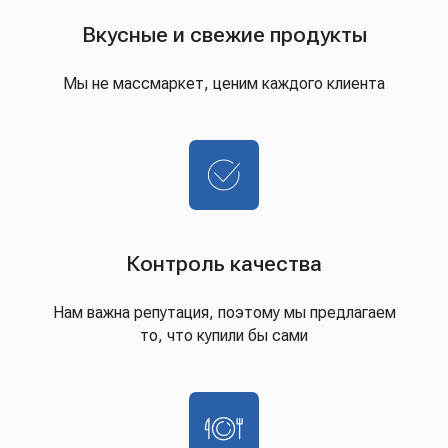
Вкусные и свежие продукты
Мы не массмаркет, ценим каждого клиента
Контроль качества
Нам важна репутация, поэтому мы предлагаем
то, что купили бы сами