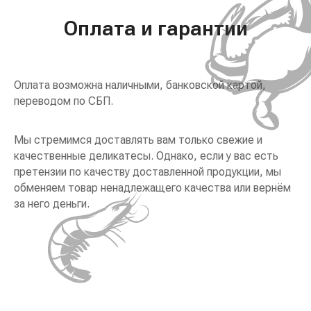
Оплата и гарантии
Оплата возможна наличными, банковской картой,
переводом по СБП.
Мы стремимся доставлять вам только свежие и
качественные деликатесы. Однако, если у вас есть
претензии по качеству доставленной продукции, мы
обменяем товар ненадлежащего качества или вернём
за него деньги.