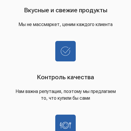
Вкусные и свежие продукты
Мы не массмаркет, ценим каждого клиента
Контроль качества
Нам важна репутация, поэтому мы предлагаем
то, что купили бы сами