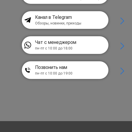
Канал в Telegram
Обзоры, новинки, приходы
Чат с менеджером
пн-пт с 10:00 до 18:00
Позвонить нам
пн-пт с 10:00 до 19:00