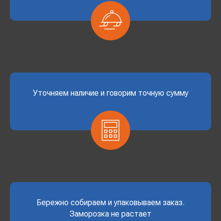
Уточняем наличие и говорим точную сумму
Бережно собираем и упаковываем заказ.
Заморозка не растает