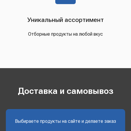
Уникальный ассортимент
Отборные продукты на любой вкус
Доставка и самовывоз
Выбираете продукты на сайте и делаете заказ