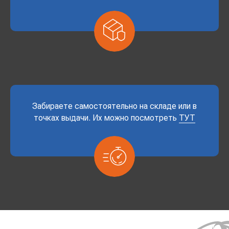
Забираете самостоятельно на складе или в
точках выдачи. Их можно посмотреть
ТУТ