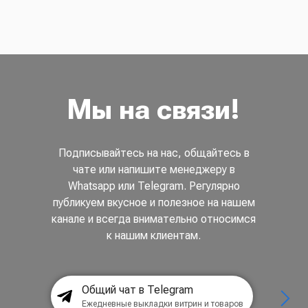
Мы на связи!
Подписывайтесь на нас, общайтесь в
чате или напишите менеджеру в
Whatsapp или Telegram. Регулярно
публикуем вкусное и полезное на нашем
канале и всегда внимательно относимся
к нашим клиентам.
Общий чат в Telegram
Ежедневные выкладки витрин и товаров