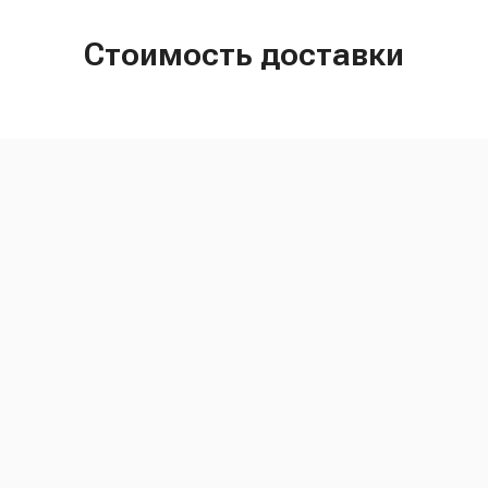
Стоимость доставки