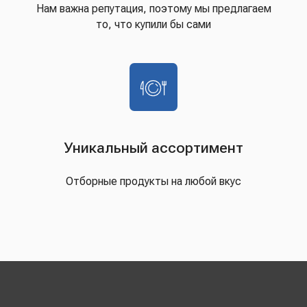
Нам важна репутация, поэтому мы предлагаем
то, что купили бы сами
Уникальный ассортимент
Отборные продукты на любой вкус