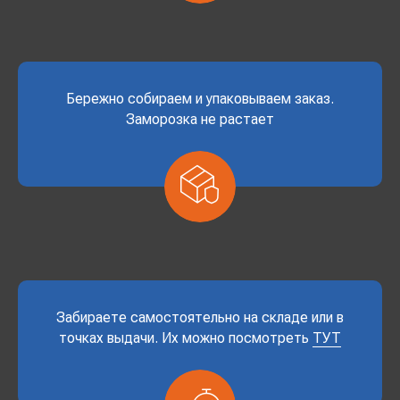
Бережно собираем и упаковываем заказ.
Заморозка не растает
Забираете самостоятельно на складе или в
точках выдачи. Их можно посмотреть
ТУТ