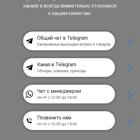
канале и всегда внимательно относимся
к нашим клиентам.
Общий чат в Telegram
Ежедневные выкладки витрин и товаров
Канал в Telegram
Обзоры, новинки, приходы
Чат с менеджером
пн-пт с 10:00 до 18:00
Позвонить нам
пн-пт с 10:00 до 19:00