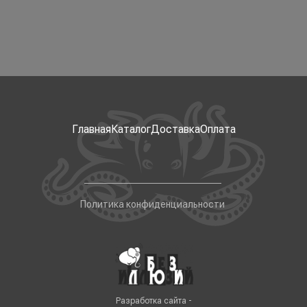
Главная
Каталог
Доставка
Оплата
Политика конфиденциальности
Разработка сайта -