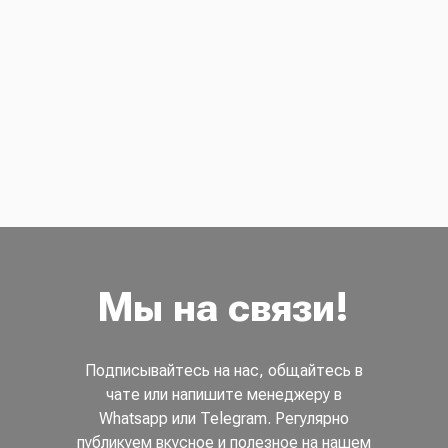
Мы на связи!
Подписывайтесь на нас, общайтесь в
чате или напишите менеджеру в
Whatsapp или Telegram. Регулярно
публикуем вкусное и полезное на нашем