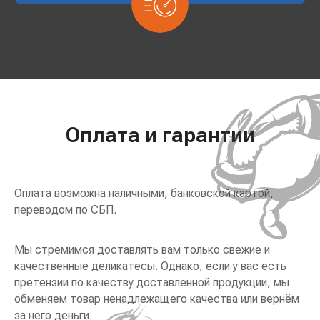
Оплата и гарантии
Оплата возможна наличными, банковской картой,
переводом по СБП.
Мы стремимся доставлять вам только свежие и
качественные деликатесы. Однако, если у вас есть
претензии по качеству доставленной продукции, мы
обменяем товар ненадлежащего качества или вернём
за него деньги.