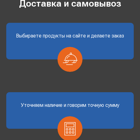
Доставка и самовывоз
Выбираете продукты на сайте и делаете заказ
Уточняем наличие и говорим точную сумму