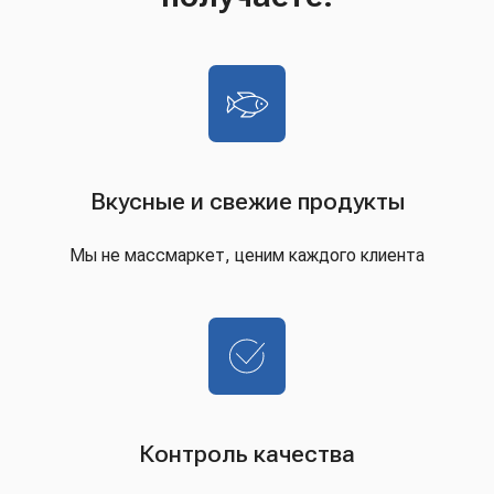
Вкусные и свежие продукты
Мы не массмаркет, ценим каждого клиента
Контроль качества