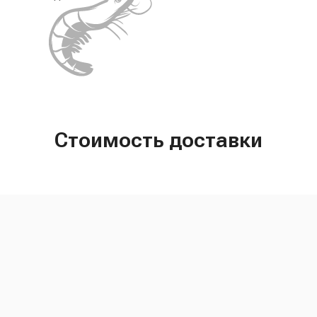
Стоимость доставки