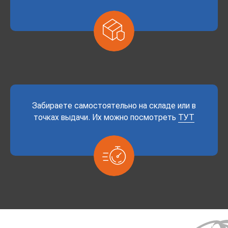
Забираете самостоятельно на складе или в
точках выдачи. Их можно посмотреть
ТУТ