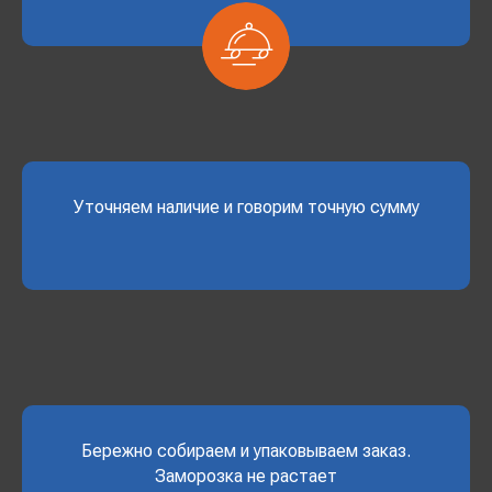
Уточняем наличие и говорим точную сумму
Бережно собираем и упаковываем заказ.
Заморозка не растает