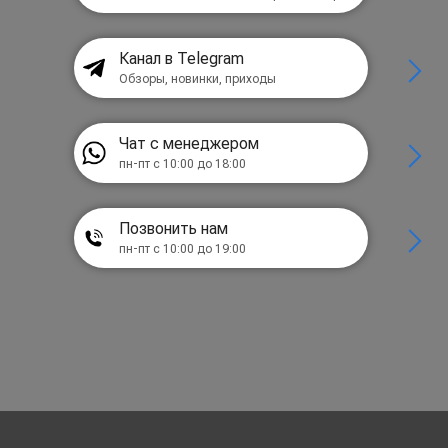
Канал в Telegram
Обзоры, новинки, приходы
Чат с менеджером
пн-пт с 10:00 до 18:00
Позвонить нам
пн-пт с 10:00 до 19:00