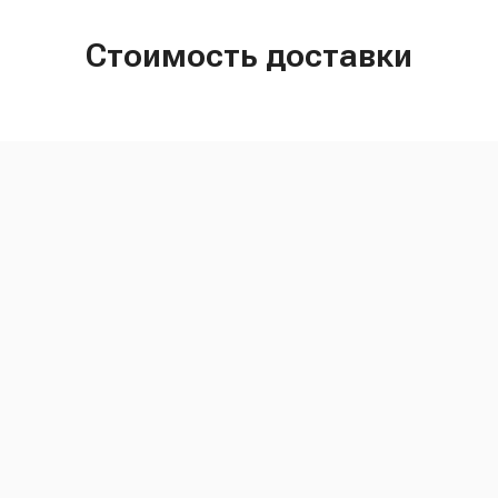
Стоимость доставки