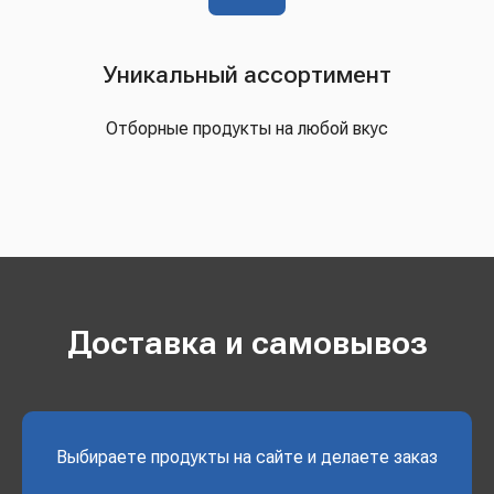
Уникальный ассортимент
Отборные продукты на любой вкус
Доставка и самовывоз
Выбираете продукты на сайте и делаете заказ