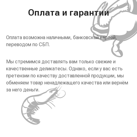
Оплата и гарантии
Оплата возможна наличными, банковской картой,
переводом по СБП.
Мы стремимся доставлять вам только свежие и
качественные деликатесы. Однако, если у вас есть
претензии по качеству доставленной продукции, мы
обменяем товар ненадлежащего качества или вернём
за него деньги.