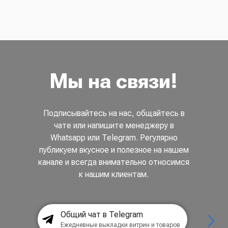
Мы на связи!
Подписывайтесь на нас, общайтесь в
чате или напишите менеджеру в
Whatsapp или Telegram. Регулярно
публикуем вкусное и полезное на нашем
канале и всегда внимательно относимся
к нашим клиентам.
Общий чат в Telegram
Ежедневные выкладки витрин и товаров