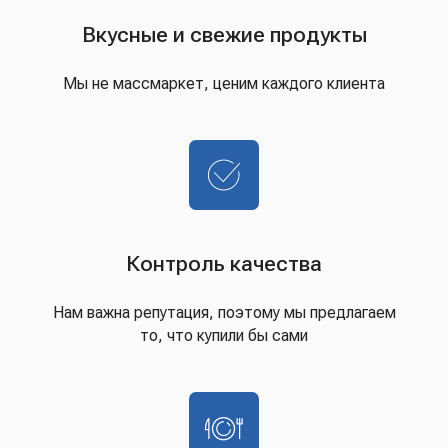
Вкусные и свежие продукты
Мы не массмаркет, ценим каждого клиента
Контроль качества
Нам важна репутация, поэтому мы предлагаем
то, что купили бы сами