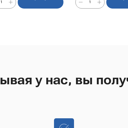
ывая у нас, вы полу