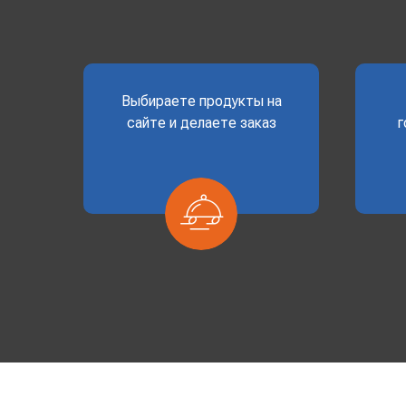
Выбираете продукты на
сайте и делаете заказ
г