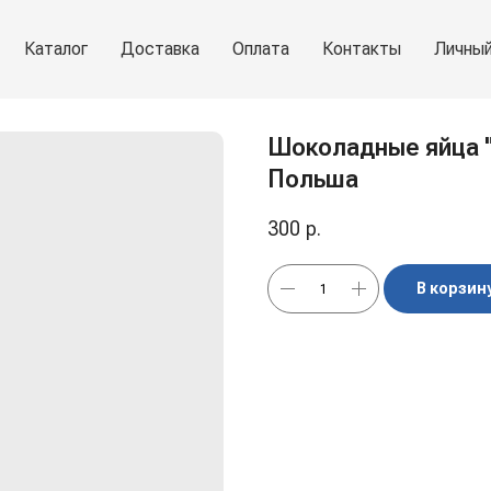
Каталог
Доставка
Оплата
Контакты
Личный
Шоколадные яйца "K
Польша
300
р.
В корзин