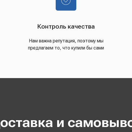
Контроль качества
Нам важна репутация, поэтому мы
предлагаем то, что купили бы сами
оставка и самовыв