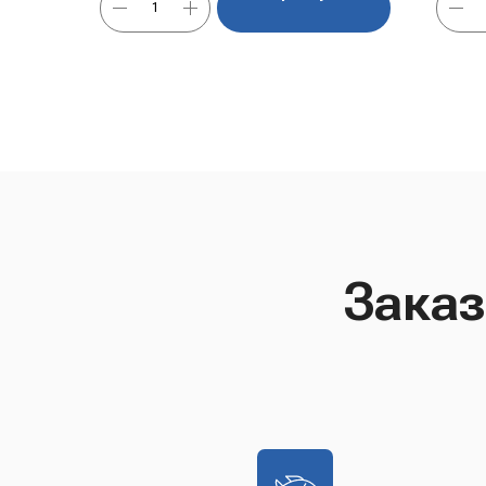
Заказ