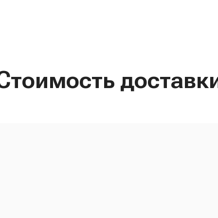
Стоимость доставк