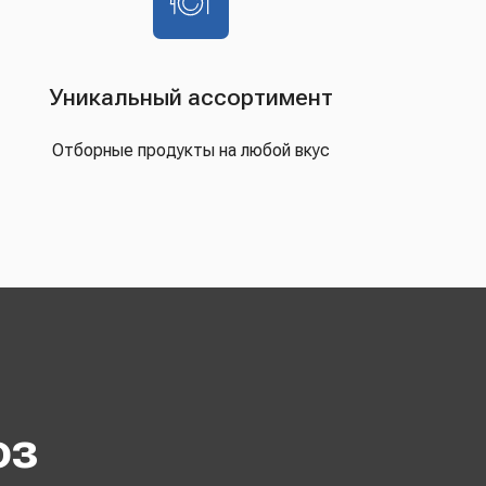
Уникальный ассортимент
Отборные продукты на любой вкус
оз