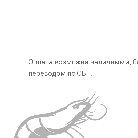
Оплата возможна наличными, б
переводом по СБП.