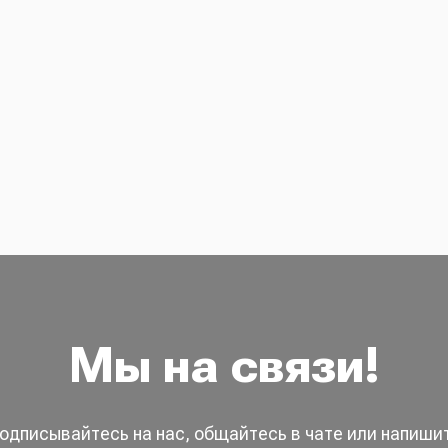
Мы на связи!
одписывайтесь на нас, общайтесь в чате или напиши