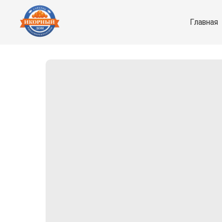
Главная