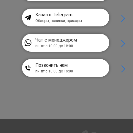
Канал в Telegram
Обзоры, новинки, приходы
Чат с менеджером
пн-пт с 10:00 до 18:00
Позвонить нам
пн-пт с 10:00 до 19:00