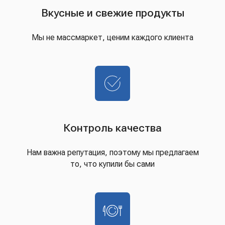
Вкусные и свежие продукты
Мы не массмаркет, ценим каждого клиента
Контроль качества
Нам важна репутация, поэтому мы предлагаем
то, что купили бы сами