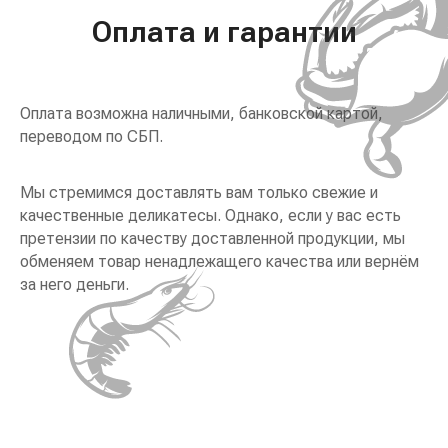
Оплата и гарантии
Оплата возможна наличными, банковской картой,
переводом по СБП.
Мы стремимся доставлять вам только свежие и
качественные деликатесы. Однако, если у вас есть
претензии по качеству доставленной продукции, мы
обменяем товар ненадлежащего качества или вернём
за него деньги.