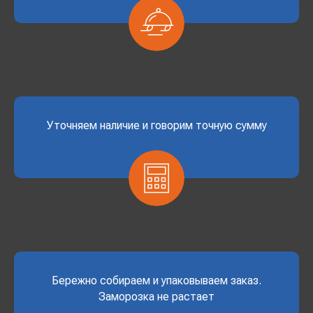
Уточняем наличие и говорим точную сумму
Бережно собираем и упаковываем заказ.
Заморозка не растает