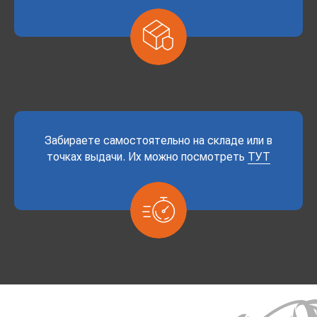
Забираете самостоятельно на складе или в
точках выдачи. Их можно посмотреть
ТУТ