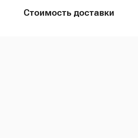
Стоимость доставки