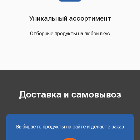
Уникальный ассортимент
Отборные продукты на любой вкус
Доставка и самовывоз
Выбираете продукты на сайте и делаете заказ