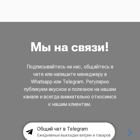
Мы на связи!
Подписывайтесь на нас, общайтесь в
чате или напишите менеджеру в
Whatsapp или Telegram. Регулярно
публикуем вкусное и полезное на нашем
канале и всегда внимательно относимся
к нашим клиентам.
Общий чат в Telegram
Ежедневные выкладки витрин и товаров