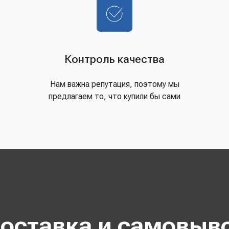
Контроль качества
Нам важна репутация, поэтому мы
предлагаем то, что купили бы сами
оставка и самовыв