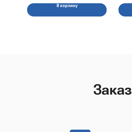
В корзину
Заказ