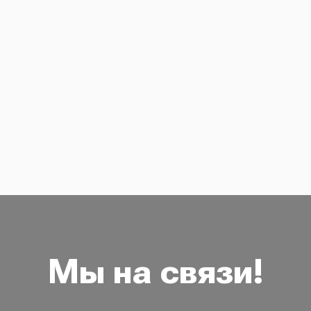
Мы на связи!