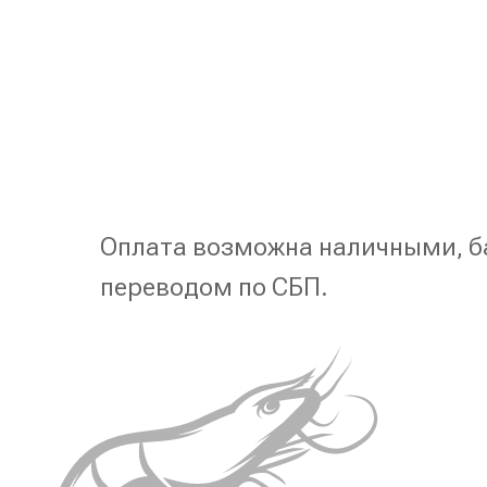
Оплата возможна наличными, б
переводом по СБП.