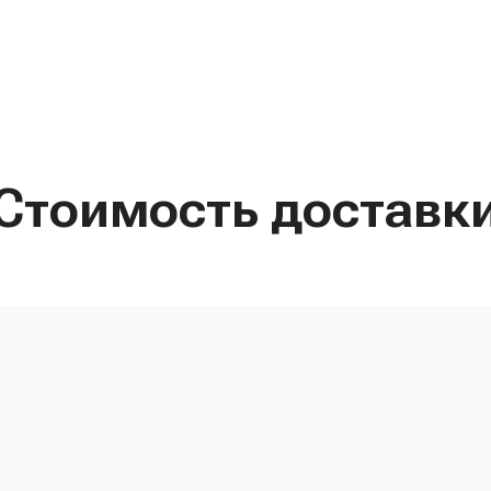
Стоимость доставк